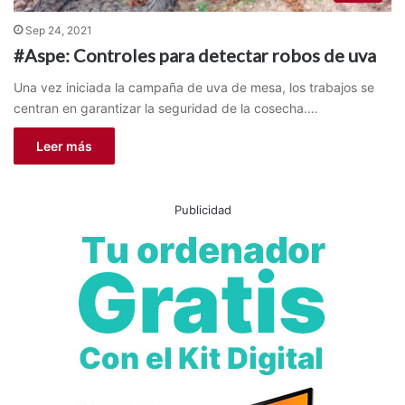
Sep 24, 2021
#Aspe: Controles para detectar robos de uva
Una vez iniciada la campaña de uva de mesa, los trabajos se
centran en garantizar la seguridad de la cosecha.…
Leer más
Publicidad