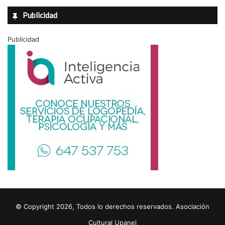
Publicidad
Publicidad
© Copyright 2026, Todos lo derechos reservados. Asociación
Cultural Upanel