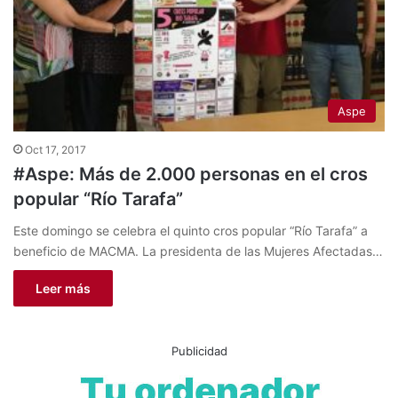
Aspe
Oct 17, 2017
#Aspe: Más de 2.000 personas en el cros
popular “Río Tarafa”
Este domingo se celebra el quinto cros popular “Río Tarafa” a
beneficio de MACMA. La presidenta de las Mujeres Afectadas…
Leer más
Publicidad