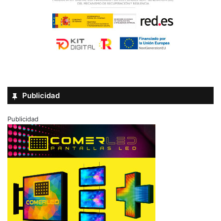
Publicidad
Publicidad