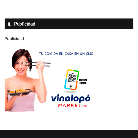
Publicidad
Publicidad