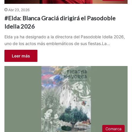
Abr 23, 2026
#Elda: Blanca Graciá dirigirá el Pasodoble
Idella 2026
Elda ya ha designado a la directora del Pasodoble Idella 2026,
uno de los actos más emblemáticos de sus fiestas.La…
Leer más
Comarca