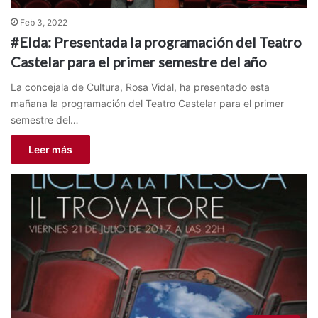
Feb 3, 2022
#Elda: Presentada la programación del Teatro
Castelar para el primer semestre del año
La concejala de Cultura, Rosa Vidal, ha presentado esta
mañana la programación del Teatro Castelar para el primer
semestre del…
Leer más