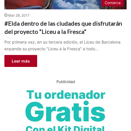
Comarca
Mar 28, 2017
#Elda dentro de las ciudades que disfrutarán
del proyecto “Liceu a la Fresca”
Por primera vez, en su tercera edición, el Liceu de Barcelona
expande su proyecto “Liceu a la Fresca” a todo…
Leer más
Publicidad