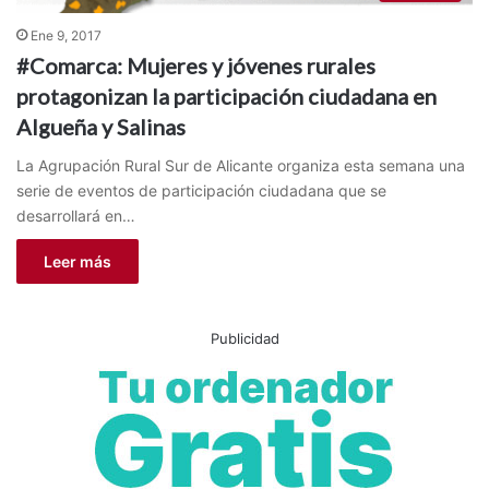
Ene 9, 2017
#Comarca: Mujeres y jóvenes rurales
protagonizan la participación ciudadana en
Algueña y Salinas
La Agrupación Rural Sur de Alicante organiza esta semana una
serie de eventos de participación ciudadana que se
desarrollará en…
Leer más
Publicidad