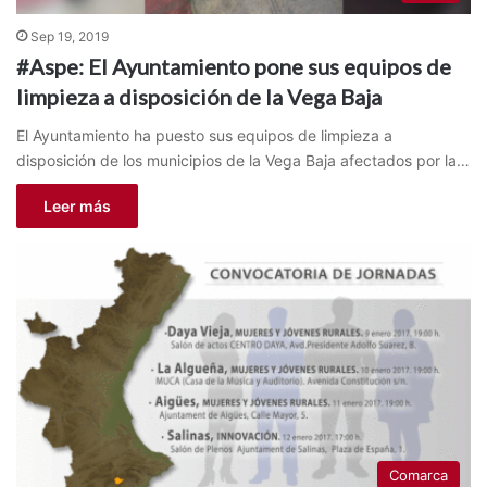
Sep 19, 2019
#Aspe: El Ayuntamiento pone sus equipos de
limpieza a disposición de la Vega Baja
El Ayuntamiento ha puesto sus equipos de limpieza a
disposición de los municipios de la Vega Baja afectados por la…
Leer más
Comarca