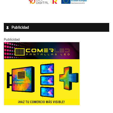
Publicidad
Publicidad