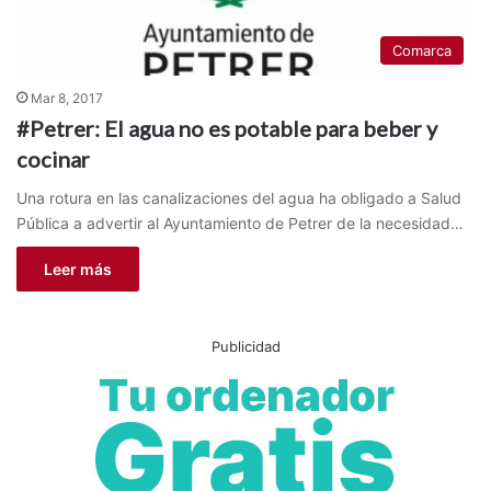
Comarca
Mar 8, 2017
#Petrer: El agua no es potable para beber y
cocinar
Una rotura en las canalizaciones del agua ha obligado a Salud
Pública a advertir al Ayuntamiento de Petrer de la necesidad…
Leer más
Publicidad