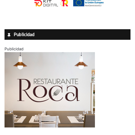
Publicidad
Publicidad