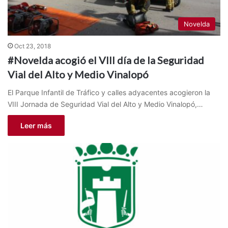
Novelda
Oct 23, 2018
#Novelda acogió el VIII día de la Seguridad
Vial del Alto y Medio Vinalopó
El Parque Infantil de Tráfico y calles adyacentes acogieron la
VIII Jornada de Seguridad Vial del Alto y Medio Vinalopó,…
Leer más