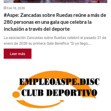
Feb 18, 2026
#Aspe: Zancadas sobre Ruedas reúne a más de
280 personas en una gala que celebra la
inclusión a través del deporte
La asociación Zancadas sobre Ruedas celebró el pasado 31 de
enero de 2026 su primera Gala Benéfica “Si yo llego,…
Leer más