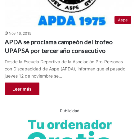
Aspe
Nov 16, 2015
APDA se proclama campeón del trofeo
UPAPSA por tercer año consecutivo
Desde la Escuela Deportiva de la Asociación Pro-Personas
con Discapacidad de Aspe (APDA), informan que el pasado
jueves 12 de noviembre se…
Leer más
Publicidad