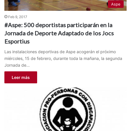
Aspe
Feb 9, 2017
#Aspe: 500 deportistas participarán en la
Jornada de Deporte Adaptado de los Jocs
Esportius
Las instalaciones deportivas de Aspe acogerán el próximo
miércoles, 15 de febrero, durante toda la mañana, la segunda
Jornada de…
Leer más