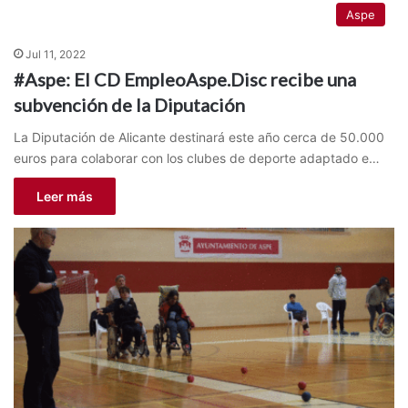
Aspe
Jul 11, 2022
#Aspe: El CD EmpleoAspe.Disc recibe una
subvención de la Diputación
La Diputación de Alicante destinará este año cerca de 50.000
euros para colaborar con los clubes de deporte adaptado e…
Leer más