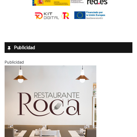
Publicidad
Publicidad