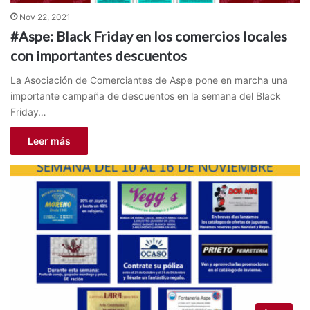
Nov 22, 2021
#Aspe: Black Friday en los comercios locales
con importantes descuentos
La Asociación de Comerciantes de Aspe pone en marcha una
importante campaña de descuentos en la semana del Black
Friday…
Leer más