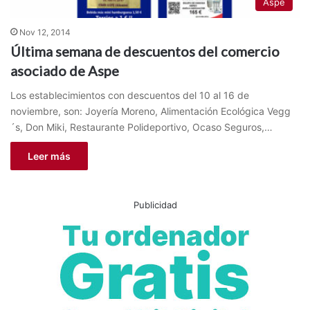
Aspe
Nov 12, 2014
Última semana de descuentos del comercio
asociado de Aspe
Los establecimientos con descuentos del 10 al 16 de
noviembre, son: Joyería Moreno, Alimentación Ecológica Vegg
´s, Don Miki, Restaurante Polideportivo, Ocaso Seguros,…
Leer más
Publicidad