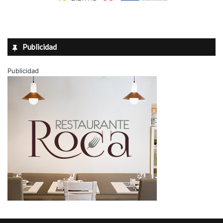
Publicidad
Publicidad