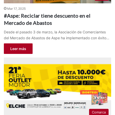
Mar 17, 2025
#Aspe: Reciclar tiene descuento en el
Mercado de Abastos
Desde el pasado 3 de marzo, la Asociación de Comerciantes
del Mercado de Abastos de Aspe ha implementado con éxito…
Leer más
Comarca