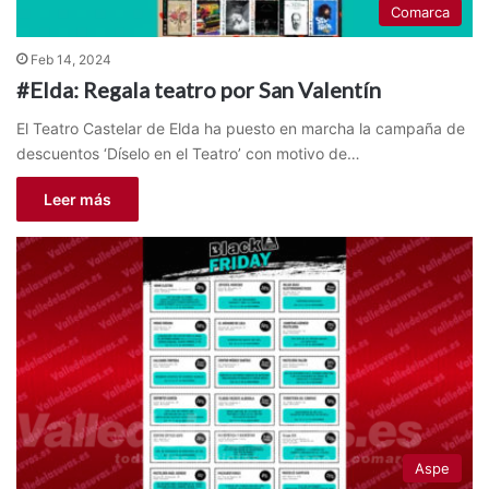
Comarca
Feb 14, 2024
#Elda: Regala teatro por San Valentín
El Teatro Castelar de Elda ha puesto en marcha la campaña de
descuentos ‘Díselo en el Teatro’ con motivo de…
Leer más
Aspe