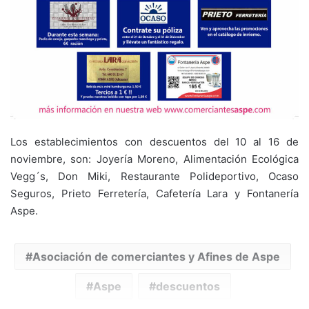
Los establecimientos con descuentos del 10 al 16 de
noviembre, son: Joyería Moreno, Alimentación Ecológica
Vegg´s, Don Miki, Restaurante Polideportivo, Ocaso
Seguros, Prieto Ferretería, Cafetería Lara y Fontanería
Aspe.
Asociación de comerciantes y Afines de Aspe
Aspe
descuentos