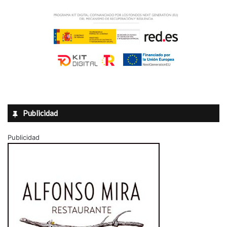
Publicidad
Publicidad