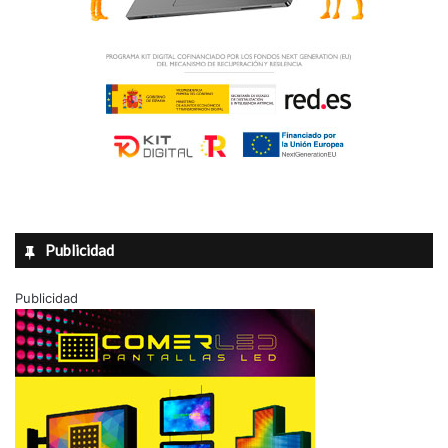
Publicidad
Publicidad