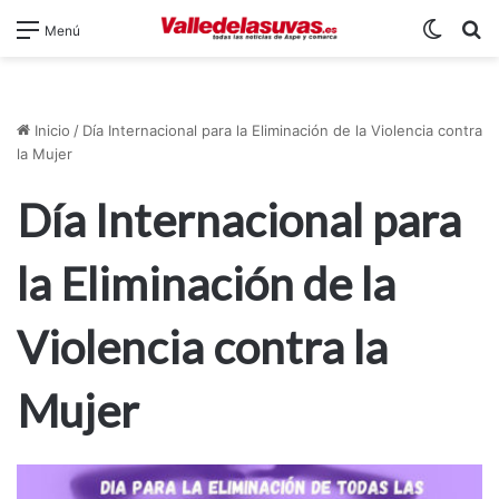
Switch
B
Menú
Inicio
/
Día Internacional para la Eliminación de la Violencia contra
la Mujer
Día Internacional para
la Eliminación de la
Violencia contra la
Mujer