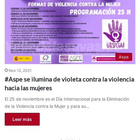
Aspe
Nov 12, 2021
#Aspe se ilumina de violeta contra la violencia
hacia las mujeres
El 25 de noviembre es el Día Internacional para la Eliminación
de la Violencia contra la Mujer y para su…
Leer más