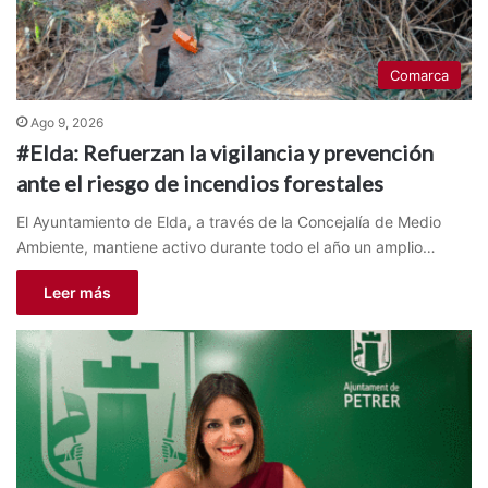
Comarca
Ago 9, 2026
#Elda: Refuerzan la vigilancia y prevención
ante el riesgo de incendios forestales
El Ayuntamiento de Elda, a través de la Concejalía de Medio
Ambiente, mantiene activo durante todo el año un amplio…
Leer más