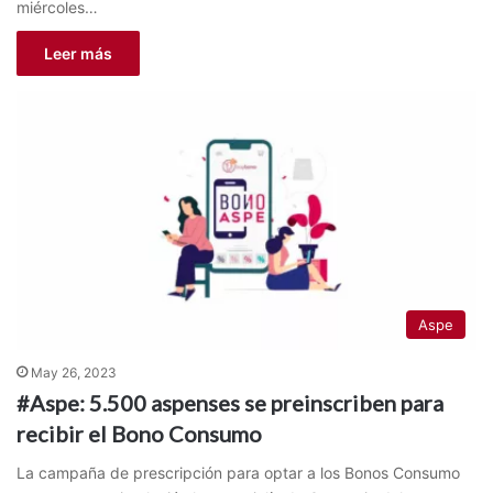
miércoles…
Leer más
Aspe
May 26, 2023
#Aspe: 5.500 aspenses se preinscriben para
recibir el Bono Consumo
La campaña de prescripción para optar a los Bonos Consumo