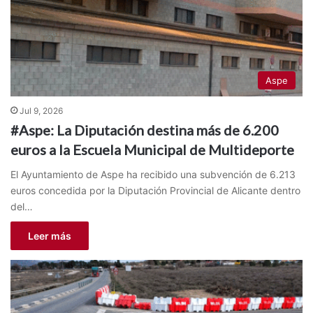
Aspe
Jul 9, 2026
#Aspe: La Diputación destina más de 6.200
euros a la Escuela Municipal de Multideporte
El Ayuntamiento de Aspe ha recibido una subvención de 6.213
euros concedida por la Diputación Provincial de Alicante dentro
del…
Leer más