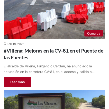
Comarca
Feb 19, 2026
#Villena: Mejoras en la CV-81 en el Puente de
las Fuentes
El alcalde de Villena, Fulgencio Cerdán, ha anunciado la
actuación en la carretera CV-81, en el acceso y salida a…
Leer más