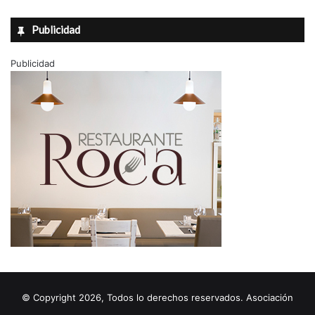
Publicidad
Publicidad
© Copyright 2026, Todos lo derechos reservados. Asociación