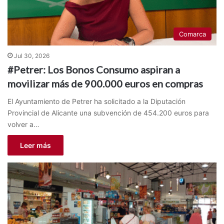
Comarca
Jul 30, 2026
#Petrer: Los Bonos Consumo aspiran a
movilizar más de 900.000 euros en compras
El Ayuntamiento de Petrer ha solicitado a la Diputación
Provincial de Alicante una subvención de 454.200 euros para
volver a…
Leer más