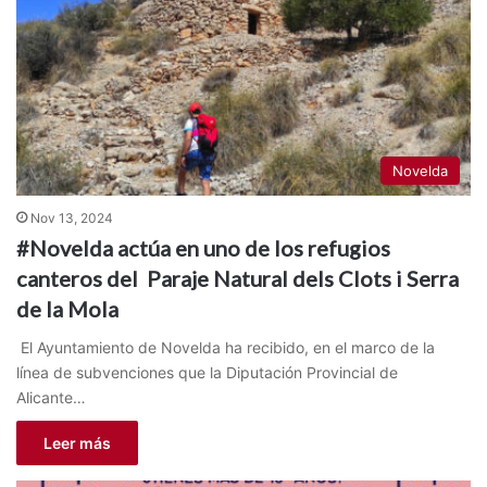
Novelda
Nov 13, 2024
#Novelda actúa en uno de los refugios
canteros del Paraje Natural dels Clots i Serra
de la Mola
El Ayuntamiento de Novelda ha recibido, en el marco de la
línea de subvenciones que la Diputación Provincial de
Alicante…
Leer más