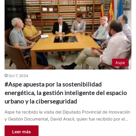
Aspe
Oct 7, 2024
#Aspe apuesta por la sostenibilidad
energética, la gestión inteligente del espacio
urbano y la ciberseguridad
Aspe ha recibido la visita del Diputado Provincial de Innovación
y Gestión Documental, David Aracil, quien fue recibido por el…
Leer más