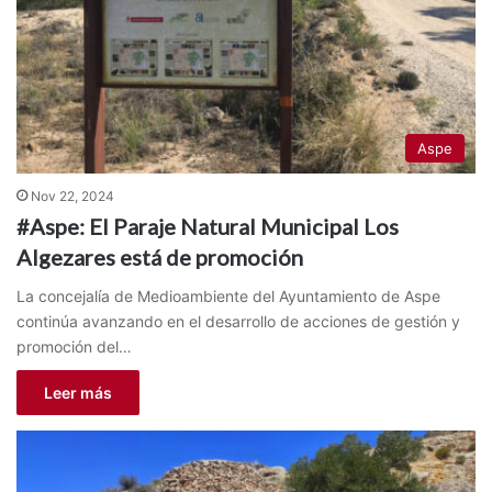
Aspe
Nov 22, 2024
#Aspe: El Paraje Natural Municipal Los
Algezares está de promoción
La concejalía de Medioambiente del Ayuntamiento de Aspe
continúa avanzando en el desarrollo de acciones de gestión y
promoción del…
Leer más