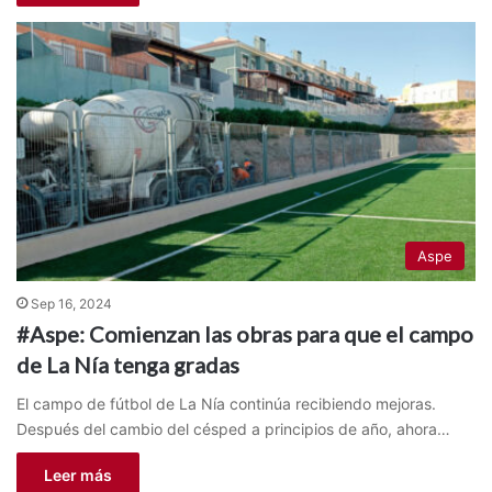
Aspe
Sep 16, 2024
#Aspe: Comienzan las obras para que el campo
de La Nía tenga gradas
El campo de fútbol de La Nía continúa recibiendo mejoras.
Después del cambio del césped a principios de año, ahora…
Leer más