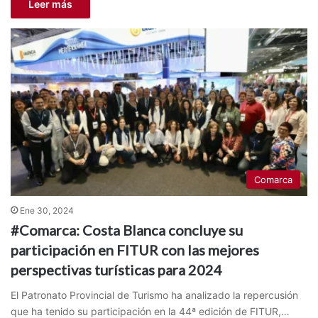
Leer más
Comarca
Ene 30, 2024
#Comarca: Costa Blanca concluye su
participación en FITUR con las mejores
perspectivas turísticas para 2024
El Patronato Provincial de Turismo ha analizado la repercusión
que ha tenido su participación en la 44ª edición de FITUR,…