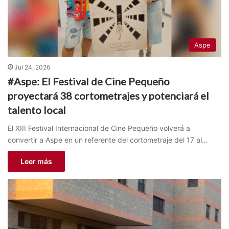
Aspe
Jul 24, 2026
#Aspe: El Festival de Cine Pequeño
proyectará 38 cortometrajes y potenciará el
talento local
El XIII Festival Internacional de Cine Pequeño volverá a
convertir a Aspe en un referente del cortometraje del 17 al…
Leer más