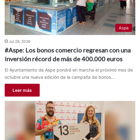
Aspe
Jul 28, 2026
#Aspe: Los bonos comercio regresan con una
inversión récord de más de 400.000 euros
El Ayuntamiento de Aspe pondrá en marcha el próximo mes de
octubre una nueva edición de la campaña de bonos…
Leer más