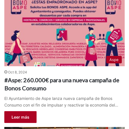
Aspe
Oct 8, 2024
#Aspe: 260.000€ para una nueva campaña de
Bonos Consumo
El Ayuntamiento de Aspe lanza nueva campaña de Bonos
Consumo con el fin de impulsar y reactivar la economía del…
Leer más