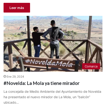
Leer más
Comarca
Ene 29, 2024
#Novelda: La Mola ya tiene mirador
La concejalía de Medio Ambiente del Ayuntamiento de Novelda
ha presentado el nuevo mirador de La Mola, un “balcón”
ubicado…