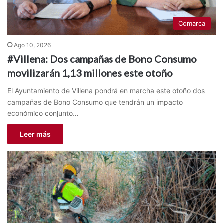
Comarca
Ago 10, 2026
#Villena: Dos campañas de Bono Consumo
movilizarán 1,13 millones este otoño
El Ayuntamiento de Villena pondrá en marcha este otoño dos
campañas de Bono Consumo que tendrán un impacto
económico conjunto…
Leer más