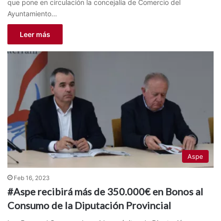
que pone en circulación la concejalía de Comercio del
Ayuntamiento…
Leer más
Aspe
Feb 16, 2023
#Aspe recibirá más de 350.000€ en Bonos al
Consumo de la Diputación Provincial