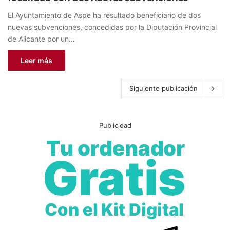
El Ayuntamiento de Aspe ha resultado beneficiario de dos
nuevas subvenciones, concedidas por la Diputación Provincial
de Alicante por un…
Leer más
Siguiente publicación
Publicidad