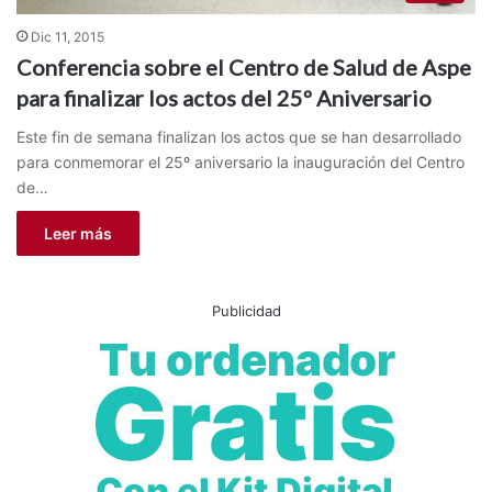
Dic 11, 2015
Conferencia sobre el Centro de Salud de Aspe
para finalizar los actos del 25º Aniversario
Este fin de semana finalizan los actos que se han desarrollado
para conmemorar el 25º aniversario la inauguración del Centro
de…
Leer más
Publicidad