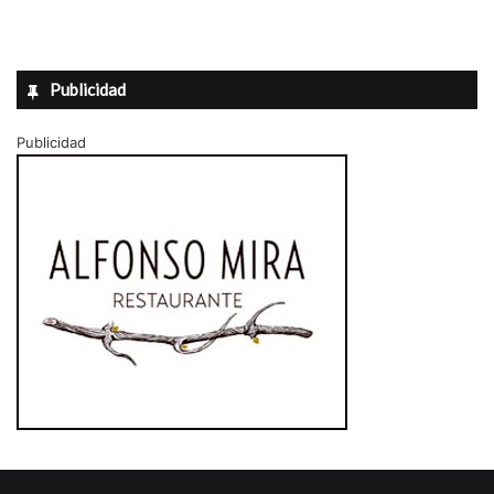
Publicidad
Publicidad