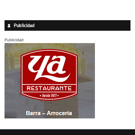
Publicidad
Publicidad