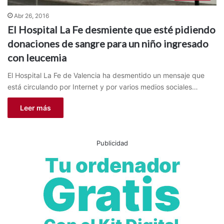
Abr 26, 2016
El Hospital La Fe desmiente que esté pidiendo
donaciones de sangre para un niño ingresado
con leucemia
El Hospital La Fe de Valencia ha desmentido un mensaje que
está circulando por Internet y por varios medios sociales…
Leer más
Publicidad