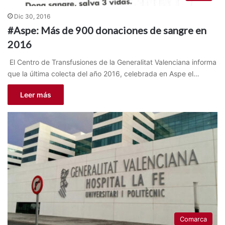
Dic 30, 2016
#Aspe: Más de 900 donaciones de sangre en
2016
El Centro de Transfusiones de la Generalitat Valenciana informa
que la última colecta del año 2016, celebrada en Aspe el…
Leer más
Comarca