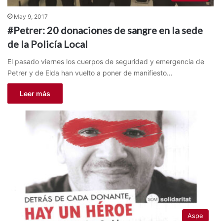
May 9, 2017
#Petrer: 20 donaciones de sangre en la sede
de la Policía Local
El pasado viernes los cuerpos de seguridad y emergencia de
Petrer y de Elda han vuelto a poner de manifiesto…
Leer más
Aspe