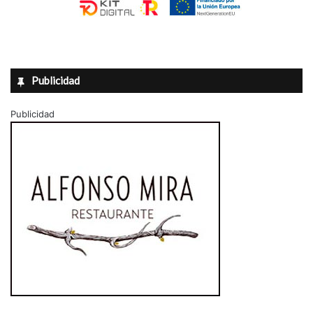
Publicidad
Publicidad