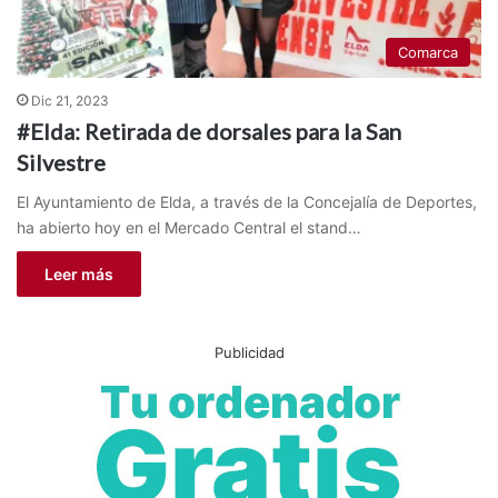
Comarca
Dic 21, 2023
#Elda: Retirada de dorsales para la San
Silvestre
El Ayuntamiento de Elda, a través de la Concejalía de Deportes,
ha abierto hoy en el Mercado Central el stand…
Leer más
Publicidad