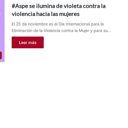
#Aspe se ilumina de violeta contra la
violencia hacia las mujeres
El 25 de noviembre es el Día Internacional para la
Eliminación de la Violencia contra la Mujer y para su…
Leer más