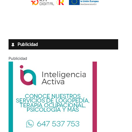
Publicidad
Publicidad