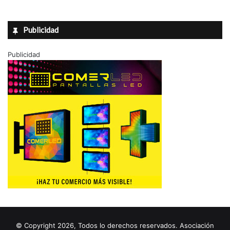
Publicidad
Publicidad
© Copyright 2026, Todos lo derechos reservados. Asociación