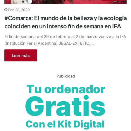
Feb 28, 2020
#Comarca: El mundo de la belleza y la ecología
coinciden en un intenso fin de semana en IFA
El fin de semana del 29 de febrero al 2 de marzo vuelve a la IFA
(Institución Ferial Alicantina) JESAL-EXTETIC,…
Leer más
Publicidad