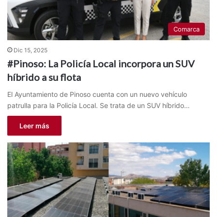
Comarca
Dic 15, 2025
#Pinoso: La Policía Local incorpora un SUV
híbrido a su flota
El Ayuntamiento de Pinoso cuenta con un nuevo vehículo
patrulla para la Policía Local. Se trata de un SUV híbrido…
Leer más