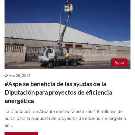
Aspe
Mar 29, 2021
#Aspe se beneficia de las ayudas de la
Diputación para proyectos de eficiencia
energética
La Diputación de Alicante destinará este año 1,8 millones de
euros para la ejecución de proyectos de eficiencia energética
en…