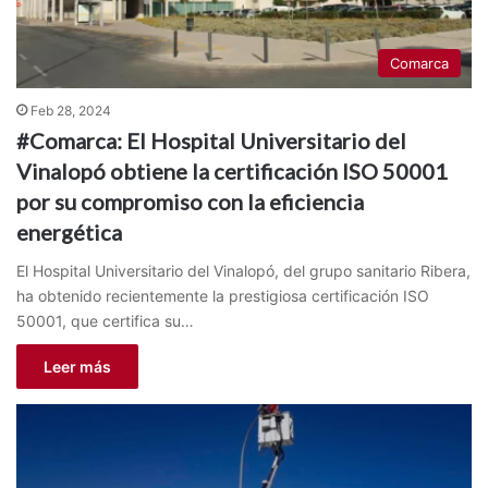
Comarca
Feb 28, 2024
#Comarca: El Hospital Universitario del
Vinalopó obtiene la certificación ISO 50001
por su compromiso con la eficiencia
energética
El Hospital Universitario del Vinalopó, del grupo sanitario Ribera,
ha obtenido recientemente la prestigiosa certificación ISO
50001, que certifica su…
Leer más