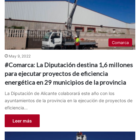
Comarca
May 9, 2022
#Comarca: La Diputación destina 1,6 millones
para ejecutar proyectos de eficiencia
energética en 29 municipios de la provincia
La Diputación de Alicante colaborará este año con los
ayuntamientos de la provincia en la ejecución de proyectos de
eficiencia…
Leer más