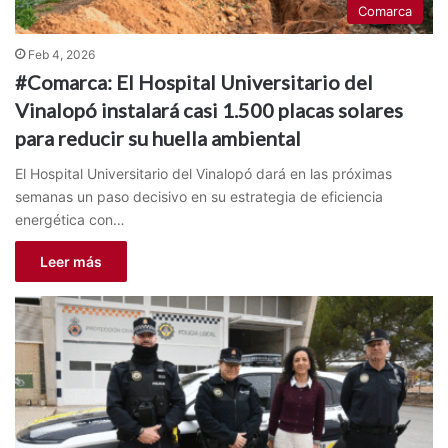
Comarca
Feb 4, 2026
#Comarca: El Hospital Universitario del
Vinalopó instalará casi 1.500 placas solares
para reducir su huella ambiental
El Hospital Universitario del Vinalopó dará en las próximas
semanas un paso decisivo en su estrategia de eficiencia
energética con…
Leer más