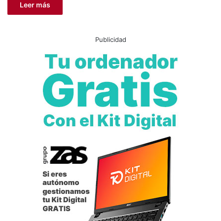
Leer más
Publicidad