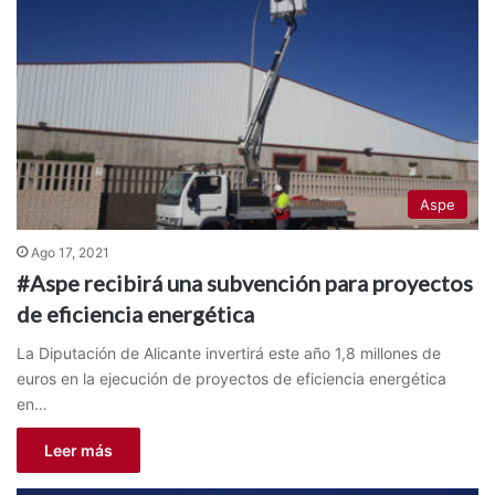
Aspe
Ago 17, 2021
#Aspe recibirá una subvención para proyectos
de eficiencia energética
La Diputación de Alicante invertirá este año 1,8 millones de
euros en la ejecución de proyectos de eficiencia energética
en…
Leer más