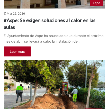
Aspe
Mar 26, 2026
#Aspe: Se exigen soluciones al calor en las
aulas
El Ayuntamiento de Aspe ha anunciado que durante el próximo
mes de abril se llevará a cabo la instalación de…
Leer más