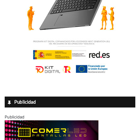
Publicidad
Publicidad