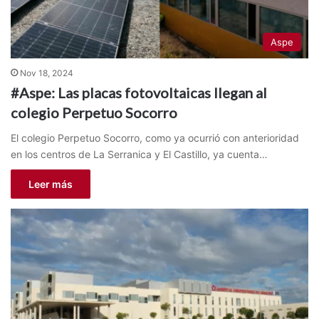
Aspe
Nov 18, 2024
#Aspe: Las placas fotovoltaicas llegan al
colegio Perpetuo Socorro
El colegio Perpetuo Socorro, como ya ocurrió con anterioridad
en los centros de La Serranica y El Castillo, ya cuenta…
Leer más