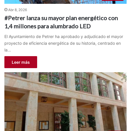
Abr 8, 2026
#Petrer lanza su mayor plan energético con
1,4 millones para alumbrado LED
El Ayuntamiento de Petrer ha aprobado y adjudicado el mayor
proyecto de eficiencia energética de su historia, centrado en
la…
Leer más