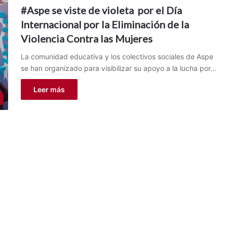
#Aspe se viste de violeta por el Día
Internacional por la Eliminación de la
Violencia Contra las Mujeres
La comunidad educativa y los colectivos sociales de Aspe
se han organizado para visibilizar su apoyo a la lucha por…
Leer más