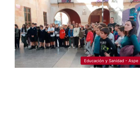
Educación y Sanidad - Aspe