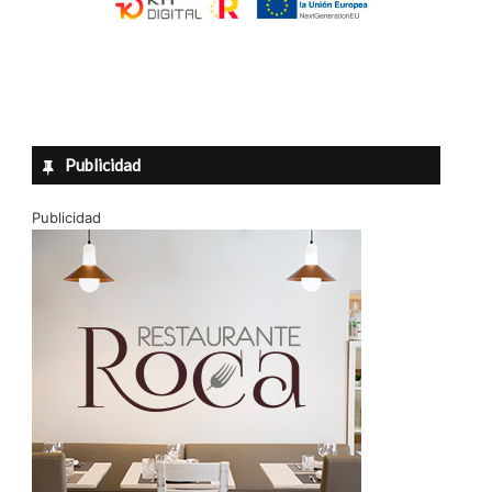
Publicidad
Publicidad