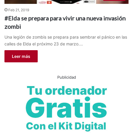
Feb 21, 2019
#Elda se prepara para vivir una nueva invasión
zombi
Una legión de zombis se prepara para sembrar el pánico en las
calles de Elda el próximo 23 de marzo.…
Leer más
Publicidad