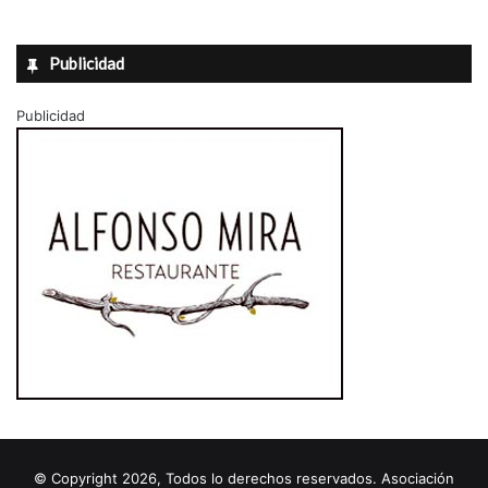
Publicidad
Publicidad
© Copyright 2026, Todos lo derechos reservados. Asociación