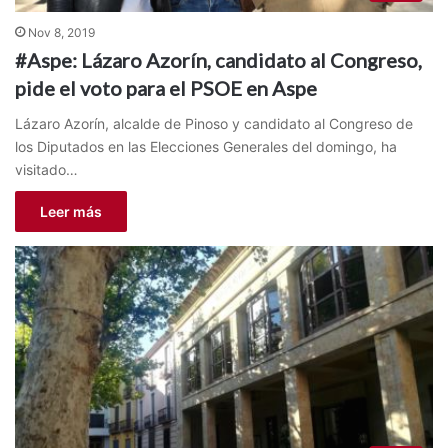
Nov 8, 2019
#Aspe: Lázaro Azorín, candidato al Congreso,
pide el voto para el PSOE en Aspe
Lázaro Azorín, alcalde de Pinoso y candidato al Congreso de
los Diputados en las Elecciones Generales del domingo, ha
visitado…
Leer más