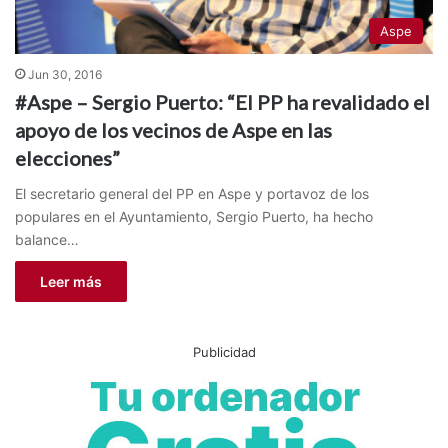
Aspe
Jun 30, 2016
#Aspe – Sergio Puerto: “El PP ha revalidado el
apoyo de los vecinos de Aspe en las
elecciones”
El secretario general del PP en Aspe y portavoz de los
populares en el Ayuntamiento, Sergio Puerto, ha hecho
balance…
Leer más
Publicidad