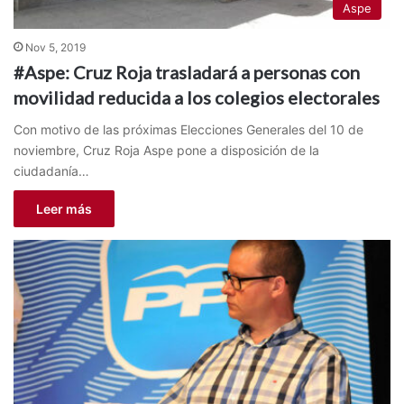
Aspe
Nov 5, 2019
#Aspe: Cruz Roja trasladará a personas con
movilidad reducida a los colegios electorales
Con motivo de las próximas Elecciones Generales del 10 de
noviembre, Cruz Roja Aspe pone a disposición de la
ciudadanía…
Leer más