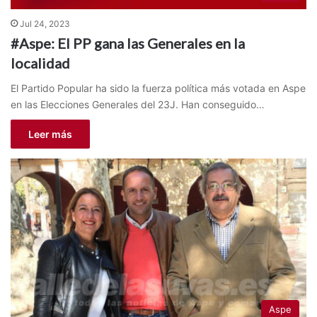
Jul 24, 2023
#Aspe: El PP gana las Generales en la
localidad
El Partido Popular ha sido la fuerza política más votada en Aspe
en las Elecciones Generales del 23J. Han conseguido…
Leer más
Aspe