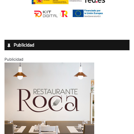
Publicidad
Publicidad