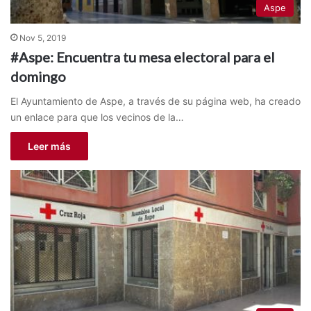
Aspe
Nov 5, 2019
#Aspe: Encuentra tu mesa electoral para el
domingo
El Ayuntamiento de Aspe, a través de su página web, ha creado
un enlace para que los vecinos de la…
Leer más