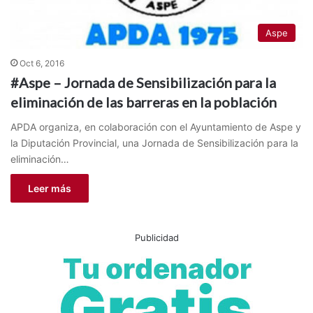
Aspe
Oct 6, 2016
#Aspe – Jornada de Sensibilización para la
eliminación de las barreras en la población
APDA organiza, en colaboración con el Ayuntamiento de Aspe y
la Diputación Provincial, una Jornada de Sensibilización para la
eliminación…
Leer más
Publicidad