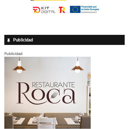
Publicidad
Publicidad