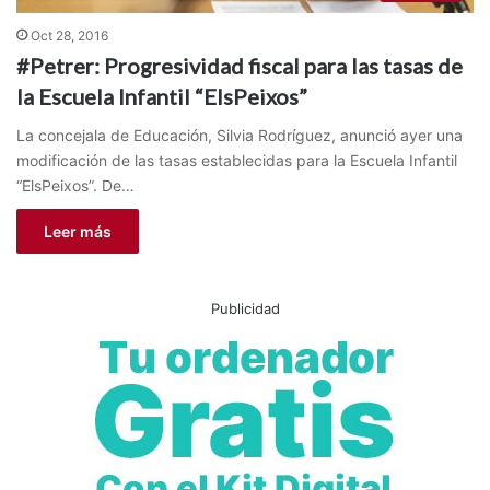
Oct 28, 2016
#Petrer: Progresividad fiscal para las tasas de
la Escuela Infantil “ElsPeixos”
La concejala de Educación, Silvia Rodríguez, anunció ayer una
modificación de las tasas establecidas para la Escuela Infantil
“ElsPeixos”. De…
Leer más
Publicidad