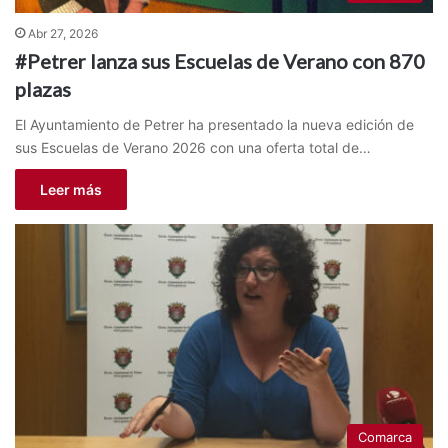
Abr 27, 2026
#Petrer lanza sus Escuelas de Verano con 870
plazas
El Ayuntamiento de Petrer ha presentado la nueva edición de
sus Escuelas de Verano 2026 con una oferta total de…
Leer más
Comarca