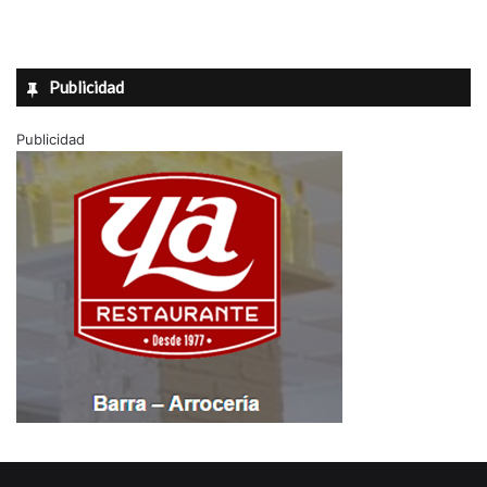
Publicidad
Publicidad