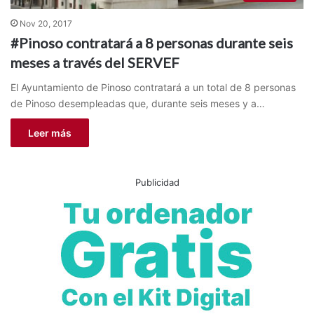
Nov 20, 2017
#Pinoso contratará a 8 personas durante seis
meses a través del SERVEF
El Ayuntamiento de Pinoso contratará a un total de 8 personas
de Pinoso desempleadas que, durante seis meses y a…
Leer más
Publicidad