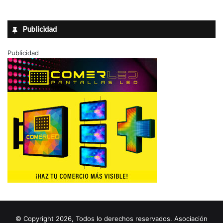
Publicidad
Publicidad
© Copyright 2026, Todos lo derechos reservados. Asociación