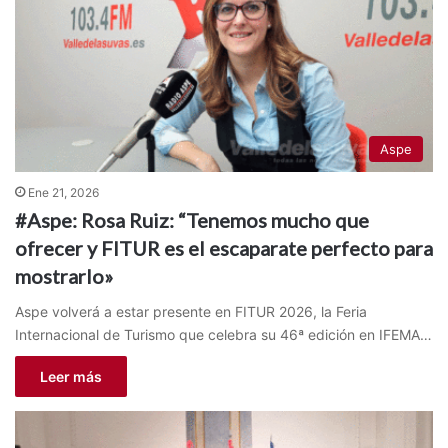
Aspe
Ene 21, 2026
#Aspe: Rosa Ruiz: “Tenemos mucho que
ofrecer y FITUR es el escaparate perfecto para
mostrarlo»
Aspe volverá a estar presente en FITUR 2026, la Feria
Internacional de Turismo que celebra su 46ª edición en IFEMA…
Leer más