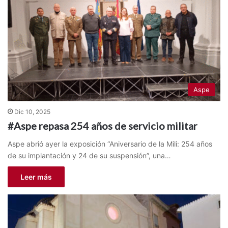
Aspe
Dic 10, 2025
#Aspe repasa 254 años de servicio militar
Aspe abrió ayer la exposición “Aniversario de la Mili: 254 años
de su implantación y 24 de su suspensión”, una…
Leer más