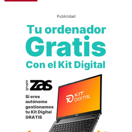
Publicidad