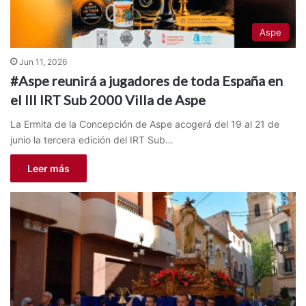
Aspe
Jun 11, 2026
#Aspe reunirá a jugadores de toda España en
el III IRT Sub 2000 Villa de Aspe
La Ermita de la Concepción de Aspe acogerá del 19 al 21 de
junio la tercera edición del IRT Sub…
Leer más