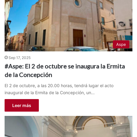
Aspe
Sep 17, 2025
#Aspe: El 2 de octubre se inaugura la Ermita
de la Concepción
El 2 de octubre, a las 20.00 horas, tendrá lugar el acto
inaugural de la Ermita de la Concepción, un…
Leer más