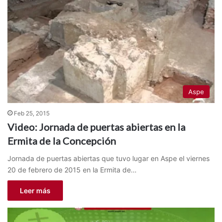
Aspe
Feb 25, 2015
Video: Jornada de puertas abiertas en la
Ermita de la Concepción
Jornada de puertas abiertas que tuvo lugar en Aspe el viernes
20 de febrero de 2015 en la Ermita de…
Leer más