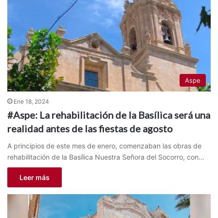
Aspe
Ene 18, 2024
#Aspe: La rehabilitación de la Basílica será una
realidad antes de las fiestas de agosto
A principios de este mes de enero, comenzaban las obras de
rehabilitación de la Basílica Nuestra Señora del Socorro, con…
Leer más