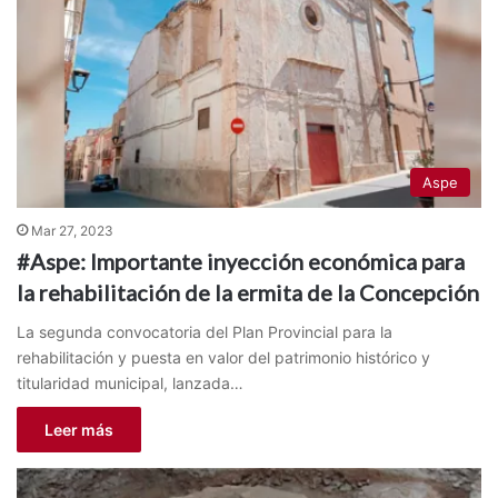
Aspe
Mar 27, 2023
#Aspe: Importante inyección económica para
la rehabilitación de la ermita de la Concepción
La segunda convocatoria del Plan Provincial para la
rehabilitación y puesta en valor del patrimonio histórico y
titularidad municipal, lanzada…
Leer más