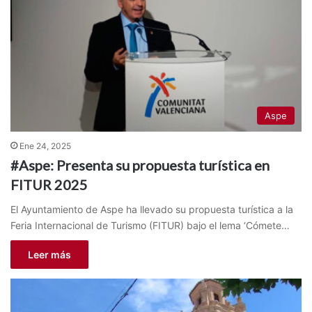
Aspe
Ene 24, 2025
#Aspe: Presenta su propuesta turística en
FITUR 2025
El Ayuntamiento de Aspe ha llevado su propuesta turística a la
Feria Internacional de Turismo (FITUR) bajo el lema ‘Cómete…
Leer más