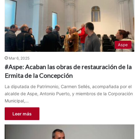
Aspe
Mar 6, 2025
#Aspe: Acaban las obras de restauración de la
Ermita de la Concepción
La diputada de Patrimonio, Carmen Sellés, acompañada por el
alcalde de Aspe, Antonio Puerto, y miembros de la Corporación
Municipal,…
Leer más