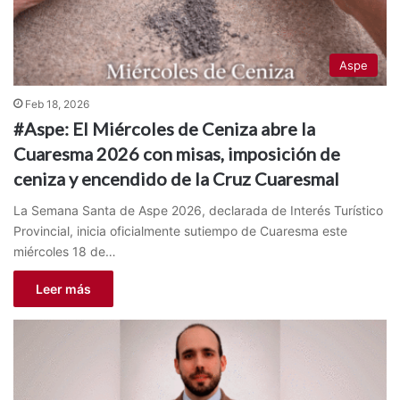
Aspe
Feb 18, 2026
#Aspe: El Miércoles de Ceniza abre la
Cuaresma 2026 con misas, imposición de
ceniza y encendido de la Cruz Cuaresmal
La Semana Santa de Aspe 2026, declarada de Interés Turístico
Provincial, inicia oficialmente sutiempo de Cuaresma este
miércoles 18 de…
Leer más