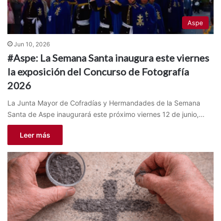
Aspe
Jun 10, 2026
#Aspe: La Semana Santa inaugura este viernes
la exposición del Concurso de Fotografía
2026
La Junta Mayor de Cofradías y Hermandades de la Semana
Santa de Aspe inaugurará este próximo viernes 12 de junio,…
Leer más