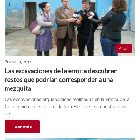
Aspe
Nov 18, 2014
Las excavaciones de la ermita descubren
restos que podrían corresponder a una
mezquita
Las excavaciones arqueológicas realizadas en la Ermita de la
Concepción han sacado a la luz restos de una construcción
de…
Leer más