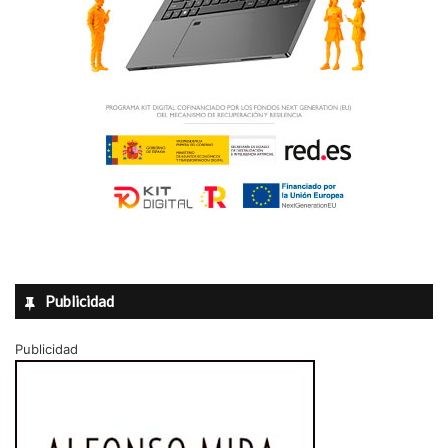
Publicidad
Publicidad