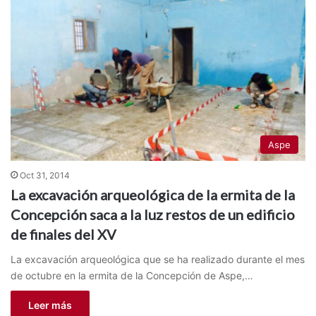
Aspe
Oct 31, 2014
La excavación arqueológica de la ermita de la
Concepción saca a la luz restos de un edificio
de finales del XV
La excavación arqueológica que se ha realizado durante el mes
de octubre en la ermita de la Concepción de Aspe,…
Leer más