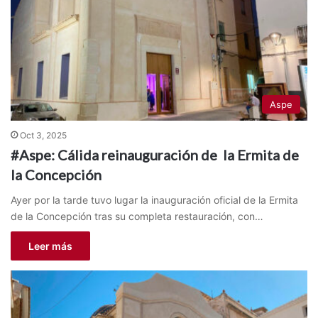
Aspe
Oct 3, 2025
#Aspe: Cálida reinauguración de la Ermita de
la Concepción
Ayer por la tarde tuvo lugar la inauguración oficial de la Ermita
de la Concepción tras su completa restauración, con…
Leer más