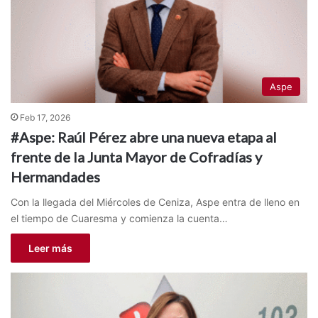
Aspe
Feb 17, 2026
#Aspe: Raúl Pérez abre una nueva etapa al
frente de la Junta Mayor de Cofradías y
Hermandades
Con la llegada del Miércoles de Ceniza, Aspe entra de lleno en
el tiempo de Cuaresma y comienza la cuenta…
Leer más