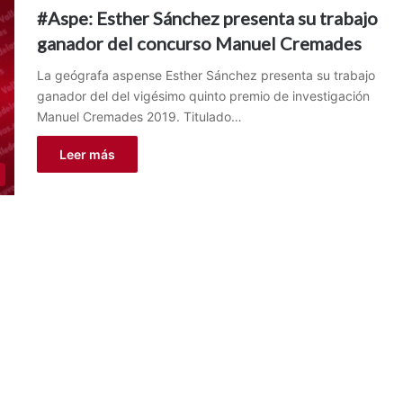
#Aspe: Esther Sánchez presenta su trabajo
ganador del concurso Manuel Cremades
La geógrafa aspense Esther Sánchez presenta su trabajo
ganador del del vigésimo quinto premio de investigación
Manuel Cremades 2019. Titulado…
Leer más