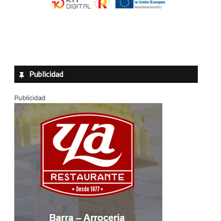
Publicidad
Publicidad