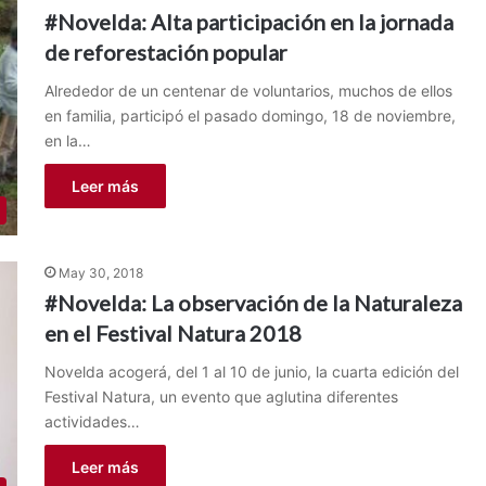
#Novelda: Alta participación en la jornada
de reforestación popular
Alrededor de un centenar de voluntarios, muchos de ellos
en familia, participó el pasado domingo, 18 de noviembre,
en la…
Leer más
May 30, 2018
#Novelda: La observación de la Naturaleza
en el Festival Natura 2018
Novelda acogerá, del 1 al 10 de junio, la cuarta edición del
Festival Natura, un evento que aglutina diferentes
actividades…
Leer más