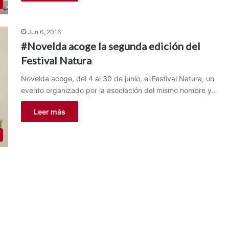
Jun 6, 2016
#Novelda acoge la segunda edición del
Festival Natura
Novelda acoge, del 4 al 30 de junio, el Festival Natura, un
evento organizado por la asociación del mismo nombre y…
Leer más