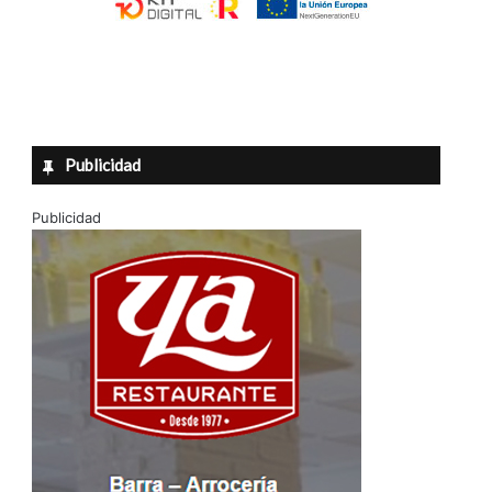
Publicidad
Publicidad