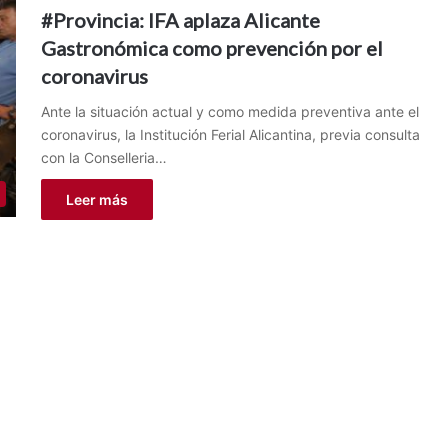
#Provincia: IFA aplaza Alicante
Gastronómica como prevención por el
coronavirus
Ante la situación actual y como medida preventiva ante el
coronavirus, la Institución Ferial Alicantina, previa consulta
con la Conselleria…
Leer más