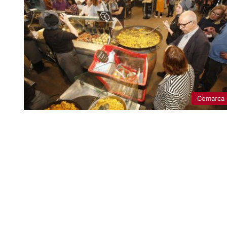
Comarca