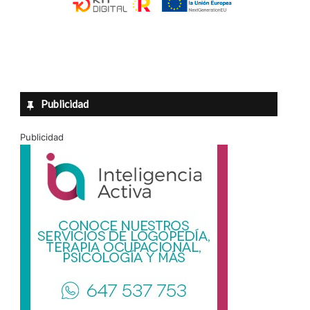
Publicidad
Publicidad