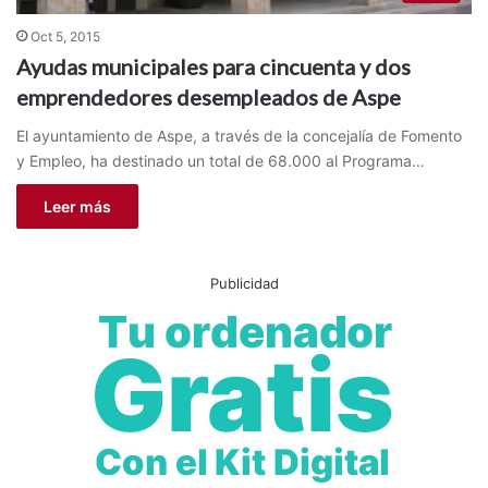
Oct 5, 2015
Ayudas municipales para cincuenta y dos
emprendedores desempleados de Aspe
El ayuntamiento de Aspe, a través de la concejalía de Fomento
y Empleo, ha destinado un total de 68.000 al Programa…
Leer más
Publicidad