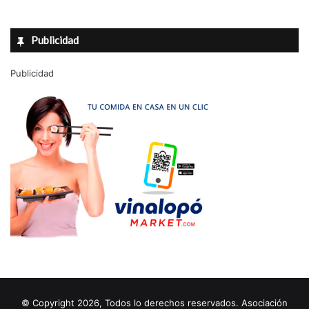
Publicidad
Publicidad
© Copyright 2026, Todos lo derechos reservados. Asociación