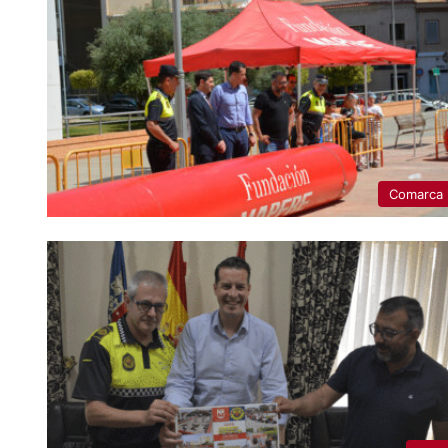
Comarca