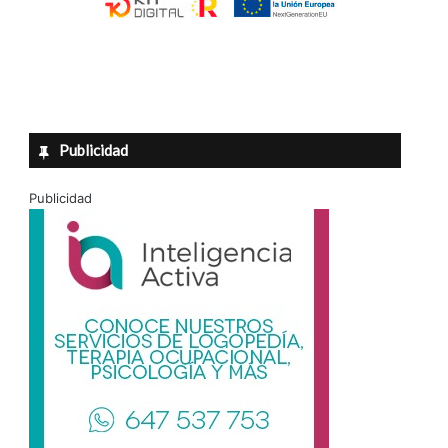
Publicidad
Publicidad