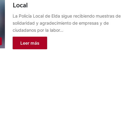
Local
La Policía Local de Elda sigue recibiendo muestras de
solidaridad y agradecimiento de empresas y de
ciudadanos por la labor…
Leer más