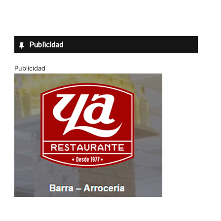
Publicidad
Publicidad