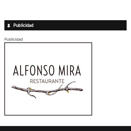
Publicidad
Publicidad