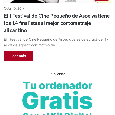
Jul 10, 2014
El I Festival de Cine Pequeño de Aspe ya tiene
los 14 finalistas al mejor cortometraje
alicantino
El I Festival de Cine Pequeño de Aspe, que se celebrará del 17
al 20 de agosto con motivo de…
Leer más
Publicidad