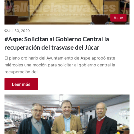
Aspe
Jul 30, 2020
#Aspe: Solicitan al Gobierno Central la
recuperación del trasvase del Júcar
El pleno ordinario del Ayuntamiento de Aspe aprobó este
miércoles una moción para solicitar al gobierno central la
recuperación del…
Leer más