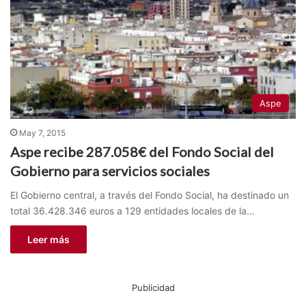
Aspe
May 7, 2015
Aspe recibe 287.058€ del Fondo Social del
Gobierno para servicios sociales
El Gobierno central, a través del Fondo Social, ha destinado un
total 36.428.346 euros a 129 entidades locales de la…
Leer más
Publicidad