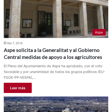
Aspe
Abr 7, 2016
Aspe solicita a la Generalitat y al Gobierno
Central medidas de apoyo a los agricultores
El Pleno del Ayuntamiento de Aspe ha aprobado, con el voto
favorable y por unanimidad de todos los grupos políticos (EU-
PSOE-PP-VESPA),…
Leer más