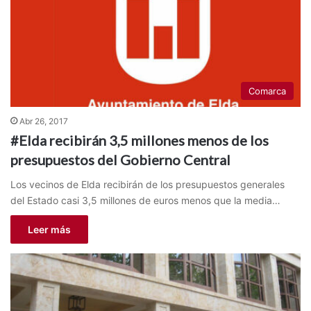
Comarca
Abr 26, 2017
#Elda recibirán 3,5 millones menos de los
presupuestos del Gobierno Central
Los vecinos de Elda recibirán de los presupuestos generales
del Estado casi 3,5 millones de euros menos que la media…
Leer más