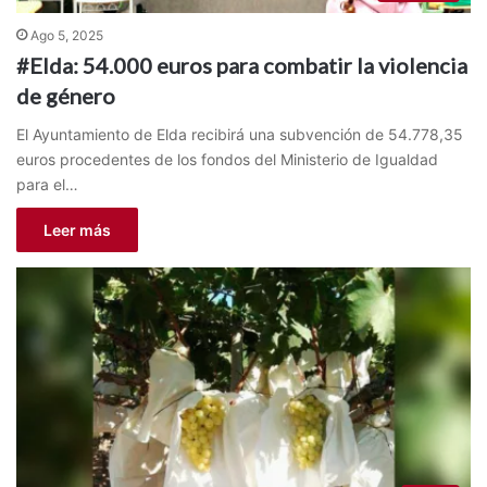
Ago 5, 2025
#Elda: 54.000 euros para combatir la violencia
de género
El Ayuntamiento de Elda recibirá una subvención de 54.778,35
euros procedentes de los fondos del Ministerio de Igualdad
para el…
Leer más