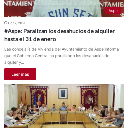
Aspe
Oct 7, 2020
#Aspe: Paralizan los desahucios de alquiler
hasta el 31 de enero
Las concejalía de Vivienda del Ayuntamiento de Aspe informa
que el Gobierno Central ha paralizado los desahucios de
alquiler y…
Leer más