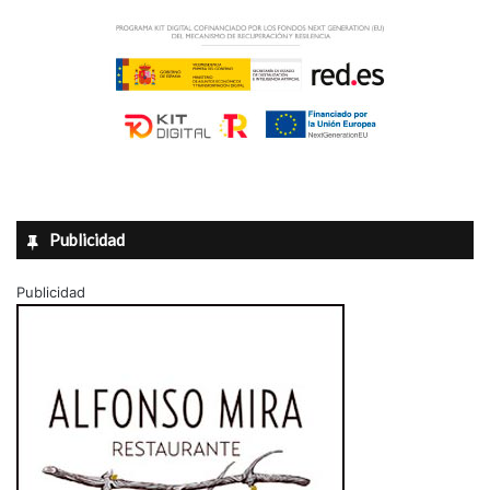
Publicidad
Publicidad