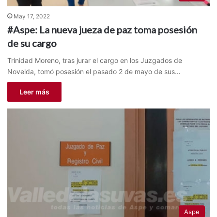
May 17, 2022
#Aspe: La nueva jueza de paz toma posesión
de su cargo
Trinidad Moreno, tras jurar el cargo en los Juzgados de
Novelda, tomó posesión el pasado 2 de mayo de sus…
Leer más
Aspe