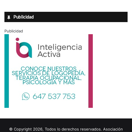
Publicidad
Publicidad
© Copyright 2026, Todos lo derechos reservados. Asociación