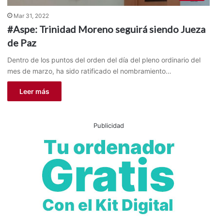
Mar 31, 2022
#Aspe: Trinidad Moreno seguirá siendo Jueza
de Paz
Dentro de los puntos del orden del día del pleno ordinario del
mes de marzo, ha sido ratificado el nombramiento…
Leer más
Publicidad