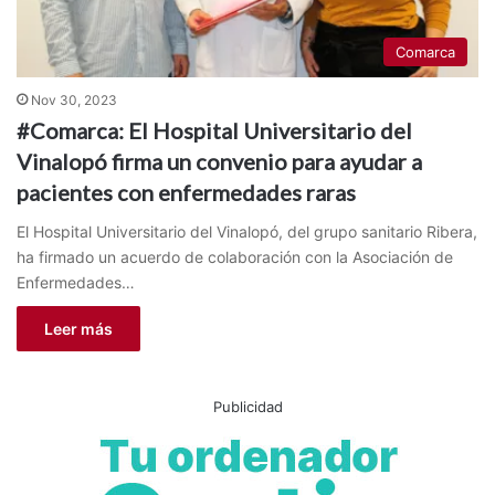
Comarca
Nov 30, 2023
#Comarca: El Hospital Universitario del
Vinalopó firma un convenio para ayudar a
pacientes con enfermedades raras
El Hospital Universitario del Vinalopó, del grupo sanitario Ribera,
ha firmado un acuerdo de colaboración con la Asociación de
Enfermedades…
Leer más
Publicidad