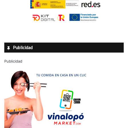
Publicidad
Publicidad