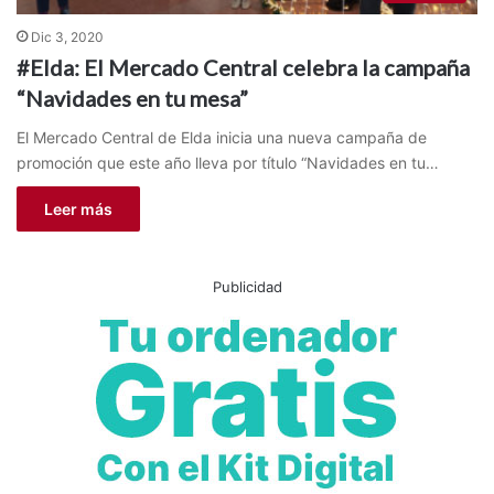
Dic 3, 2020
#Elda: El Mercado Central celebra la campaña
“Navidades en tu mesa”
El Mercado Central de Elda inicia una nueva campaña de
promoción que este año lleva por título “Navidades en tu…
Leer más
Publicidad