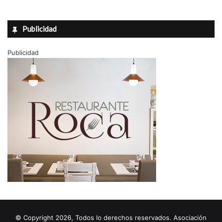
Publicidad
Publicidad
© Copyright 2026, Todos lo derechos reservados. Asociación