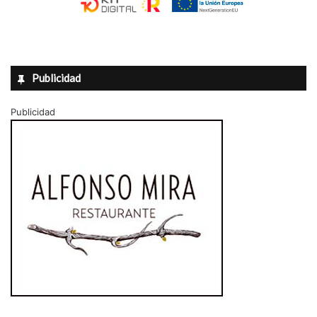
Publicidad
Publicidad