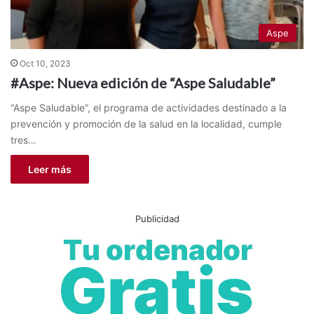
Aspe
Oct 10, 2023
#Aspe: Nueva edición de “Aspe Saludable”
“Aspe Saludable”, el programa de actividades destinado a la
prevención y promoción de la salud en la localidad, cumple
tres…
Leer más
Publicidad