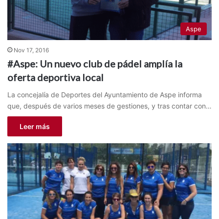
Aspe
Nov 17, 2016
#Aspe: Un nuevo club de pádel amplía la
oferta deportiva local
La concejalía de Deportes del Ayuntamiento de Aspe informa
que, después de varios meses de gestiones, y tras contar con…
Leer más