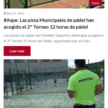
Aspe
Sep 27, 2021
#Aspe: Las pista Municipales de pádel han
acogido el 2º Torneo 12 horas de pádel
Las pistas de pádel del Pabellón Deportivo Municipal acogieron
el 2ª Torneo 12 horas de Pádel, organizado por el Club…
Leer más