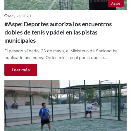
Aspe
May 26, 2020
#Aspe: Deportes autoriza los encuentros
dobles de tenis y pádel en las pistas
municipales
El pasado sábado, 23 de mayo, el Ministerio de Sanidad ha
publicado una nueva Orden ministerial por la que se…
Leer más