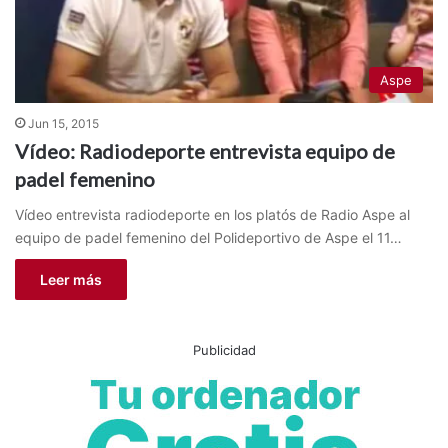
Aspe
Jun 15, 2015
Vídeo: Radiodeporte entrevista equipo de
padel femenino
Vídeo entrevista radiodeporte en los platós de Radio Aspe al
equipo de padel femenino del Polideportivo de Aspe el 11…
Leer más
Publicidad