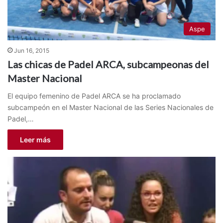
Aspe
Jun 16, 2015
Las chicas de Padel ARCA, subcampeonas del
Master Nacional
El equipo femenino de Padel ARCA se ha proclamado
subcampeón en el Master Nacional de las Series Nacionales de
Padel,…
Leer más