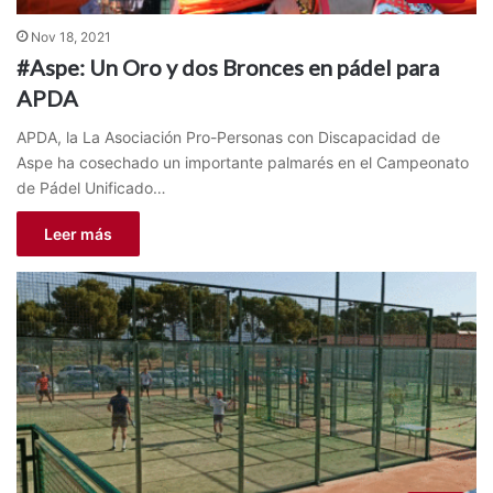
Nov 18, 2021
#Aspe: Un Oro y dos Bronces en pádel para
APDA
APDA, la La Asociación Pro-Personas con Discapacidad de
Aspe ha cosechado un importante palmarés en el Campeonato
de Pádel Unificado…
Leer más