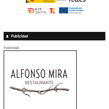
Publicidad
Publicidad