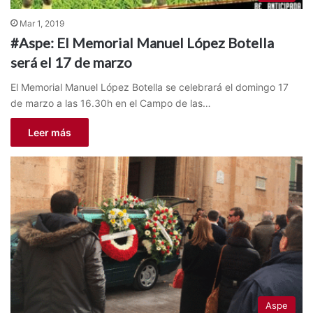
Mar 1, 2019
#Aspe: El Memorial Manuel López Botella
será el 17 de marzo
El Memorial Manuel López Botella se celebrará el domingo 17
de marzo a las 16.30h en el Campo de las…
Leer más
Aspe