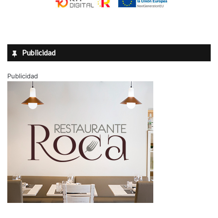
Publicidad
Publicidad