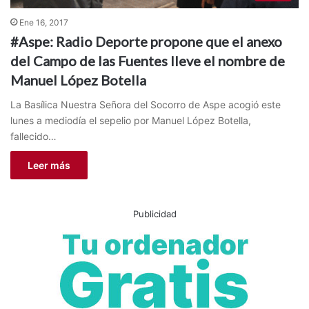
Ene 16, 2017
#Aspe: Radio Deporte propone que el anexo
del Campo de las Fuentes lleve el nombre de
Manuel López Botella
La Basílica Nuestra Señora del Socorro de Aspe acogió este
lunes a mediodía el sepelio por Manuel López Botella,
fallecido…
Leer más
Publicidad