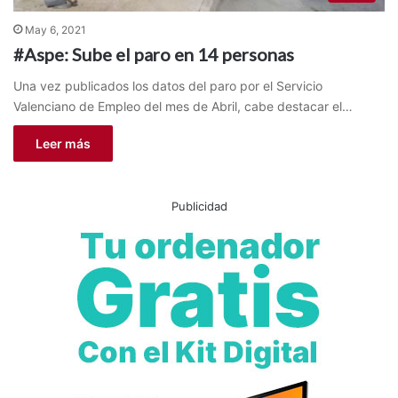
May 6, 2021
#Aspe: Sube el paro en 14 personas
Una vez publicados los datos del paro por el Servicio
Valenciano de Empleo del mes de Abril, cabe destacar el…
Leer más
Publicidad