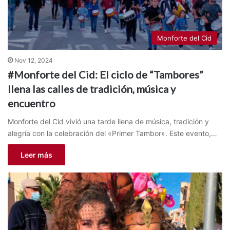
Monforte del Cid
Nov 12, 2024
#Monforte del Cid: El ciclo de “Tambores”
llena las calles de tradición, música y
encuentro
Monforte del Cid vivió una tarde llena de música, tradición y
alegría con la celebración del «Primer Tambor». Este evento,…
Leer más