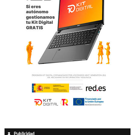
Publicidad