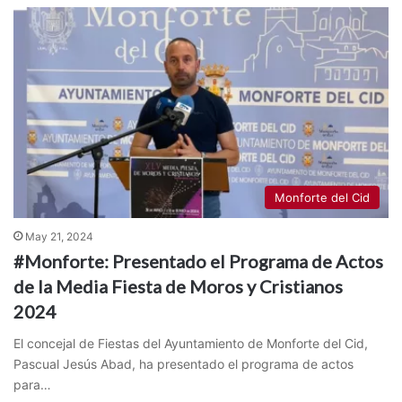
Monforte del Cid
May 21, 2024
#Monforte: Presentado el Programa de Actos
de la Media Fiesta de Moros y Cristianos
2024
El concejal de Fiestas del Ayuntamiento de Monforte del Cid,
Pascual Jesús Abad, ha presentado el programa de actos
para…