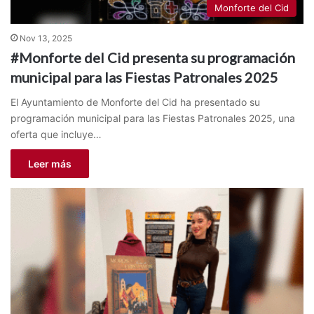
Monforte del Cid
Nov 13, 2025
#Monforte del Cid presenta su programación
municipal para las Fiestas Patronales 2025
El Ayuntamiento de Monforte del Cid ha presentado su
programación municipal para las Fiestas Patronales 2025, una
oferta que incluye…
Leer más