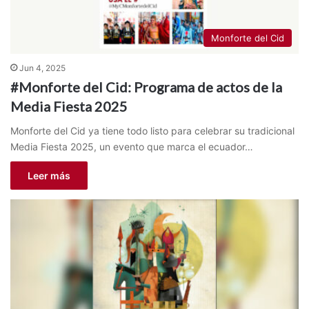
Monforte del Cid
Jun 4, 2025
#Monforte del Cid: Programa de actos de la
Media Fiesta 2025
Monforte del Cid ya tiene todo listo para celebrar su tradicional
Media Fiesta 2025, un evento que marca el ecuador…
Leer más