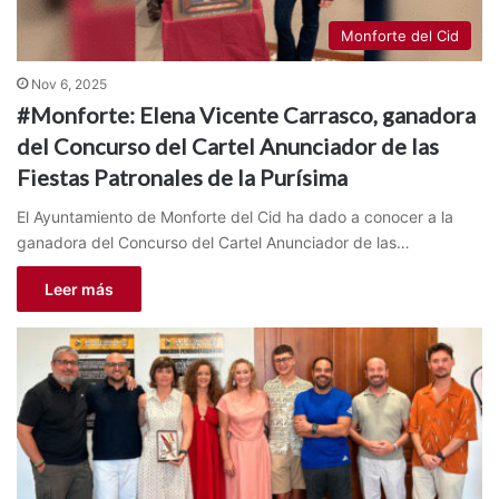
Monforte del Cid
Nov 6, 2025
#Monforte: Elena Vicente Carrasco, ganadora
del Concurso del Cartel Anunciador de las
Fiestas Patronales de la Purísima
El Ayuntamiento de Monforte del Cid ha dado a conocer a la
ganadora del Concurso del Cartel Anunciador de las…
Leer más