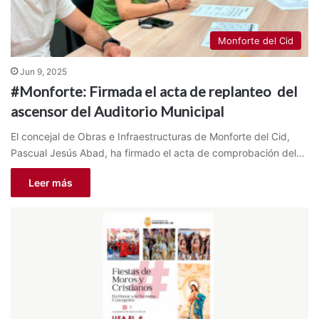
Monforte del Cid
Jun 9, 2025
#Monforte: Firmada el acta de replanteo del
ascensor del Auditorio Municipal
El concejal de Obras e Infraestructuras de Monforte del Cid,
Pascual Jesús Abad, ha firmado el acta de comprobación del…
Leer más