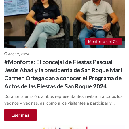
Monforte del Cid
Ago 12, 2024
#Monforte: El concejal de Fiestas Pascual
Jesús Abad y la presidenta de San Roque Mari
Carmen Ortega dan a conocer el Programa de
Actos de las Fiestas de San Roque 2024
Durante la emisión, ambos representantes invitaron a todos los
vecinos y vecinas, así como a los visitantes a participar y…
Leer más