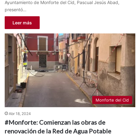
Ayuntamiento de Monforte del Cid, Pascual Jesús Abad,
presentó…
Leer más
Monforte del Cid
Abr 18, 2024
#Monforte: Comienzan las obras de
renovación de la Red de Agua Potable