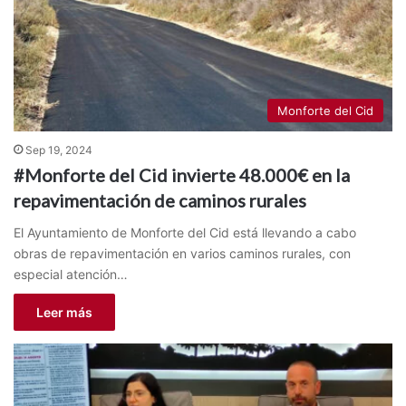
Monforte del Cid
Sep 19, 2024
#Monforte del Cid invierte 48.000€ en la
repavimentación de caminos rurales
El Ayuntamiento de Monforte del Cid está llevando a cabo
obras de repavimentación en varios caminos rurales, con
especial atención…
Leer más