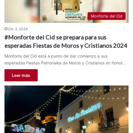
Monforte del Cid
Dic 3, 2024
#Monforte del Cid se prepara para sus
esperadas Fiestas de Moros y Cristianos 2024
Monforte del Cid está a punto de dar comienzo a sus
esperadas Fiestas Patronales de Moros y Cristianos en honor…
Leer más