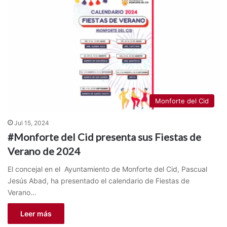
Monforte del Cid
Jul 15, 2024
#Monforte del Cid presenta sus Fiestas de
Verano de 2024
El concejal en el Ayuntamiento de Monforte del Cid, Pascual
Jesús Abad, ha presentado el calendario de Fiestas de
Verano…
Leer más