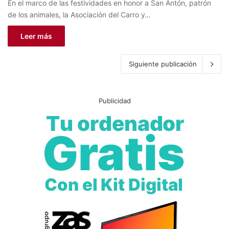
En el marco de las festividades en honor a San Antón, patrón
de los animales, la Asociación del Carro y…
Leer más
Siguiente publicación
Publicidad