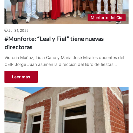
Monforte del Cid
Jul 31, 2025
#Monforte: “Leal y Fiel” tiene nuevas
directoras
Victoria Muñoz, Lidia Cano y María José Miralles docentes del
CEIP Jorge Juan asumen la dirección del libro de fiestas…
Leer más