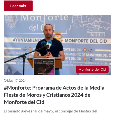
Leer más
Monforte del Cid
May 17, 2024
#Monforte: Programa de Actos de la Media
Fiesta de Moros y Cristianos 2024 de
Monforte del Cid
El pasado jueves 16 de mayo, el concejal de Fiestas del