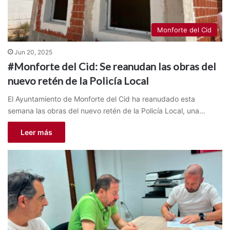
Monforte del Cid
Jun 20, 2025
#Monforte del Cid: Se reanudan las obras del
nuevo retén de la Policía Local
El Ayuntamiento de Monforte del Cid ha reanudado esta
semana las obras del nuevo retén de la Policía Local, una…
Leer más