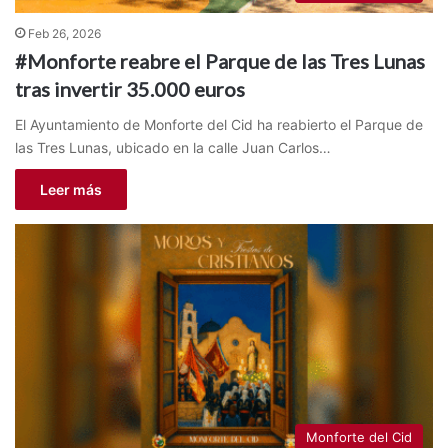
Feb 26, 2026
#Monforte reabre el Parque de las Tres Lunas
tras invertir 35.000 euros
El Ayuntamiento de Monforte del Cid ha reabierto el Parque de
las Tres Lunas, ubicado en la calle Juan Carlos…
Leer más
Monforte del Cid