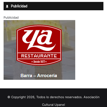
Publicidad
Publicidad
© Copyright 2026, Todos lo derechos reservados. Asociación
Cultural Upanel