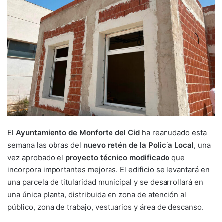
El
Ayuntamiento de Monforte del Cid
ha reanudado esta
semana las obras del
nuevo retén de la Policía Local
, una
vez aprobado el
proyecto técnico modificado
que
incorpora importantes mejoras. El edificio se levantará en
una parcela de titularidad municipal y se desarrollará en
una única planta, distribuida en zona de atención al
público, zona de trabajo, vestuarios y área de descanso.