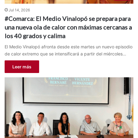
Jul 14, 2026
#Comarca: El Medio Vinalopó se prepara para
una nueva ola de calor con máximas cercanas a
los 40 grados y calima
El Medio Vinalopó afronta desde este martes un nuevo episodio
de calor extremo que se intensificará a partir del miércoles…
Leer más