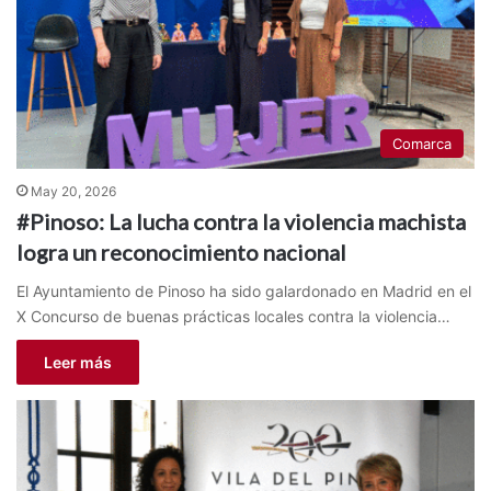
Comarca
May 20, 2026
#Pinoso: La lucha contra la violencia machista
logra un reconocimiento nacional
El Ayuntamiento de Pinoso ha sido galardonado en Madrid en el
X Concurso de buenas prácticas locales contra la violencia…
Leer más