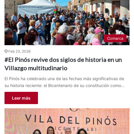
Comarca
Feb 23, 2026
#El Pinós revive dos siglos de historia en un
Villazgo multitudinario
El Pinós ha celebrado una de las fechas más significativas de
su historia reciente: el Bicentenario de su constitución como…
Leer más