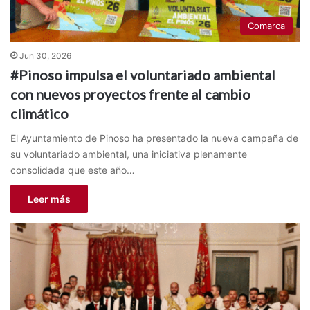
Comarca
Jun 30, 2026
#Pinoso impulsa el voluntariado ambiental
con nuevos proyectos frente al cambio
climático
El Ayuntamiento de Pinoso ha presentado la nueva campaña de
su voluntariado ambiental, una iniciativa plenamente
consolidada que este año…
Leer más