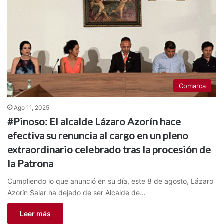
Comarca
Ago 11, 2025
#Pinoso: El alcalde Lázaro Azorín hace
efectiva su renuncia al cargo en un pleno
extraordinario celebrado tras la procesión de
la Patrona
Cumpliendo lo que anunció en su día, este 8 de agosto, Lázaro
Azorín Salar ha dejado de ser Alcalde de…
Leer más