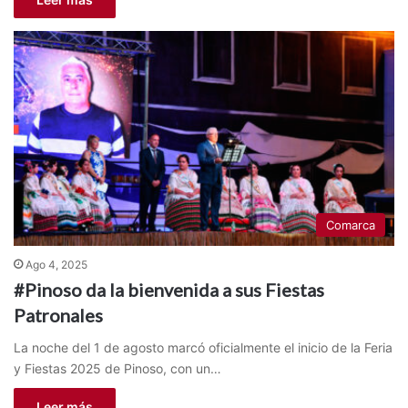
Comarca
Ago 4, 2025
#Pinoso da la bienvenida a sus Fiestas
Patronales
La noche del 1 de agosto marcó oficialmente el inicio de la Feria
y Fiestas 2025 de Pinoso, con un…
Leer más