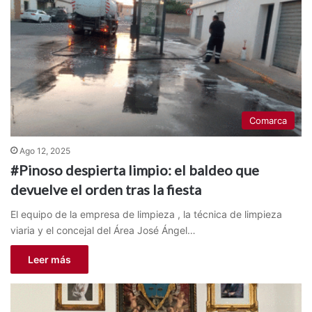
Comarca
Ago 12, 2025
#Pinoso despierta limpio: el baldeo que
devuelve el orden tras la fiesta
El equipo de la empresa de limpieza , la técnica de limpieza
viaria y el concejal del Área José Ángel…
Leer más