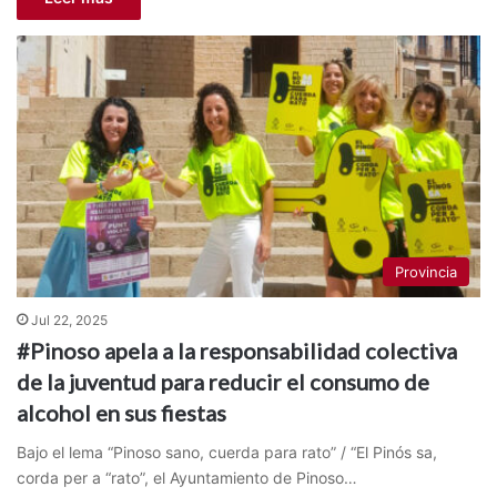
Provincia
Jul 22, 2025
#Pinoso apela a la responsabilidad colectiva
de la juventud para reducir el consumo de
alcohol en sus fiestas
Bajo el lema “Pinoso sano, cuerda para rato” / “El Pinós sa,
corda per a “rato”, el Ayuntamiento de Pinoso…