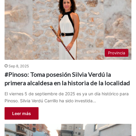
Provincia
Sep 8, 2025
#Pinoso: Toma posesión Silvia Verdú la
primera alcaldesa en la historia de la localidad
El viernes 5 de septiembre de 2025 es ya un día histórico para
Pinoso. Silvia Verdú Carrillo ha sido investida…
Leer más