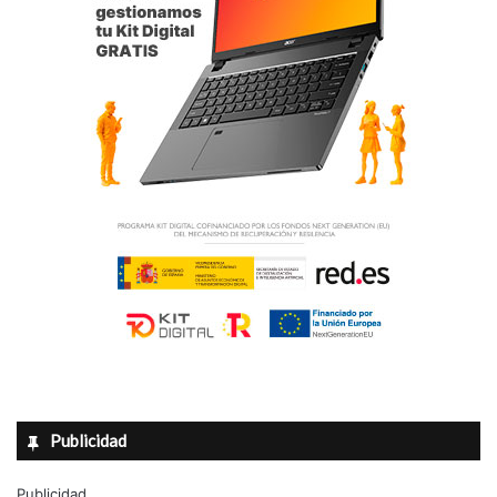
Publicidad
Publicidad