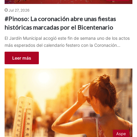
Jul 27, 2026
#Pinoso: La coronación abre unas fiestas
históricas marcadas por el Bicentenario
El Jardín Municipal acogió este fin de semana uno de los actos
más esperados del calendario festero con la Coronación…
Leer más
Aspe