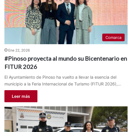
Comarca
Ene 22, 2026
#Pinoso proyecta al mundo su Bicentenario en
FITUR 2026
El Ayuntamiento de Pinoso ha vuelto a llevar la esencia del
municipio a la Feria Internacional de Turismo (FITUR 2026),…
Leer más