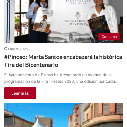
Comarca
May 8, 2026
#Pinoso: Marta Santos encabezará la histórica
Fira del Bicentenario
El Ayuntamiento de Pinoso ha presentado un avance de la
programación de la Fira i Festes 2026, una edición marcada…
Leer más