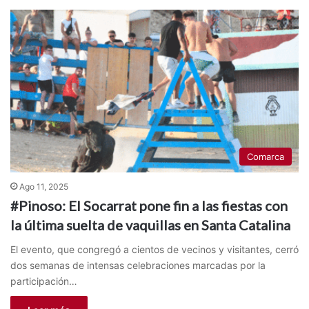
Comarca
Ago 11, 2025
#Pinoso: El Socarrat pone fin a las fiestas con
la última suelta de vaquillas en Santa Catalina
El evento, que congregó a cientos de vecinos y visitantes, cerró
dos semanas de intensas celebraciones marcadas por la
participación…