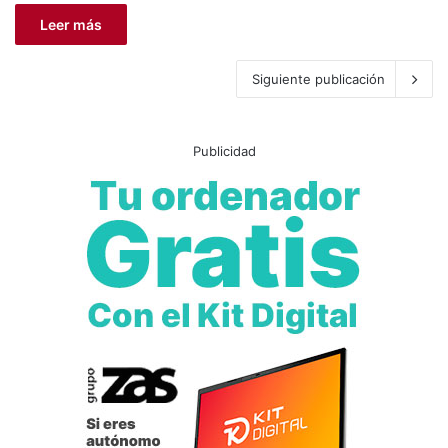
Leer más
Siguiente publicación
Publicidad