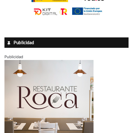
Publicidad
Publicidad