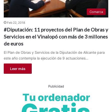
Comarca
Feb 22, 2018
#Diputación: 11 proyectos del Plan de Obras y
Servicios en el Vinalopó con más de 3 millones
de euros
El Plan de Obras y Servicios de la Diputación de Alicante para
este año contempla la ejecución de 9 actuaciones…
Leer más
Publicidad