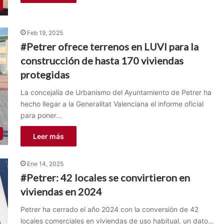
Feb 19, 2025
#Petrer ofrece terrenos en LUVI para la
construcción de hasta 170 viviendas
protegidas
La concejalía de Urbanismo del Ayuntamiento de Petrer ha
hecho llegar a la Generalitat Valenciana el informe oficial
para poner…
Leer más
Ene 14, 2025
#Petrer: 42 locales se convirtieron en
viviendas en 2024
Petrer ha cerrado el año 2024 con la conversión de 42
locales comerciales en viviendas de uso habitual, un dato…