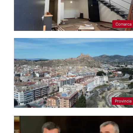
Comarca
Provincia