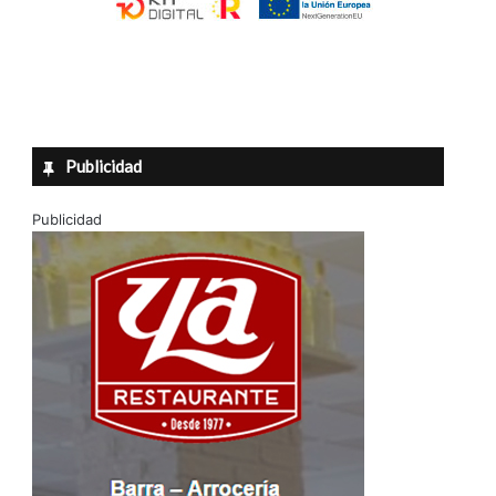
Publicidad
Publicidad