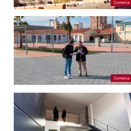
Comarca
Comarca