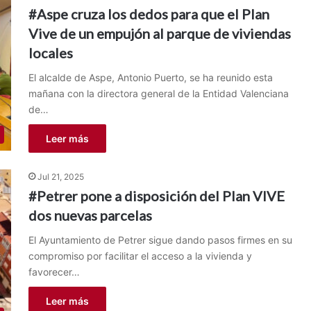
#Aspe cruza los dedos para que el Plan
Vive de un empujón al parque de viviendas
locales
El alcalde de Aspe, Antonio Puerto, se ha reunido esta
mañana con la directora general de la Entidad Valenciana
de…
Leer más
Jul 21, 2025
#Petrer pone a disposición del Plan VIVE
dos nuevas parcelas
El Ayuntamiento de Petrer sigue dando pasos firmes en su
compromiso por facilitar el acceso a la vivienda y
favorecer…
Leer más