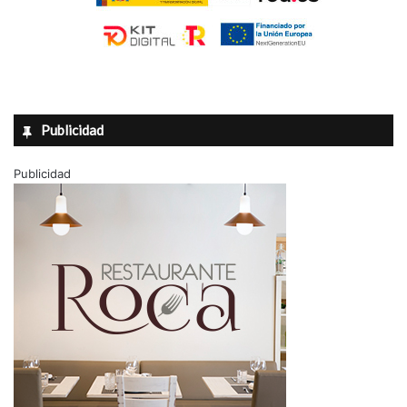
Publicidad
Publicidad