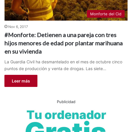
Monforte del Cid
Nov 6, 2017
#Monforte: Detienen a una pareja con tres
hijos menores de edad por plantar marihuana
en su vivienda
La Guardia Civil ha desmantelado en el mes de octubre cinco
puntos de producción y venta de drogas. Las siete…
Leer más
Publicidad