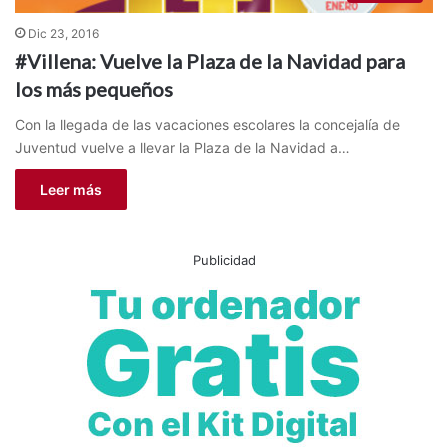
Dic 23, 2016
#Villena: Vuelve la Plaza de la Navidad para
los más pequeños
Con la llegada de las vacaciones escolares la concejalía de
Juventud vuelve a llevar la Plaza de la Navidad a…
Leer más
Publicidad