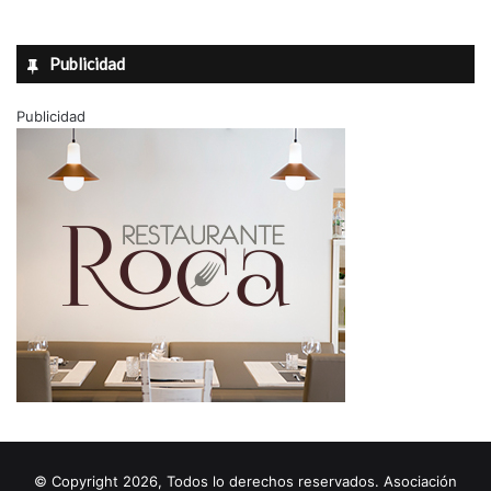
Publicidad
Publicidad
© Copyright 2026, Todos lo derechos reservados. Asociación