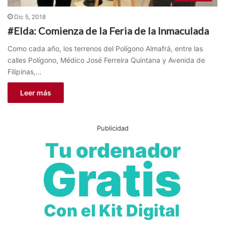
Dic 5, 2018
#Elda: Comienza de la Feria de la Inmaculada
Como cada año, los terrenos del Polígono Almafrá, entre las
calles Polígono, Médico José Ferreira Quintana y Avenida de
Filipinas,…
Leer más
Publicidad