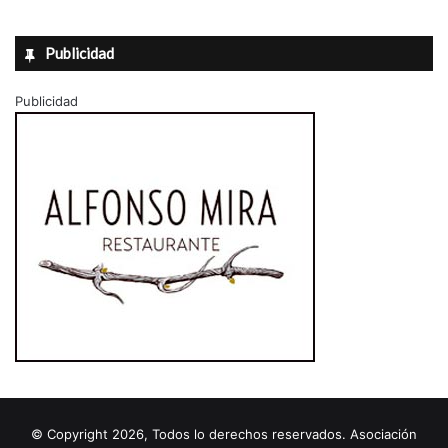
Publicidad
Publicidad
© Copyright 2026, Todos lo derechos reservados. Asociación