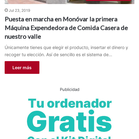
Jul 23, 2019
Puesta en marcha en Monóvar la primera
Máquina Expendedora de Comida Casera de
nuestro valle
Únicamente tienes que elegir el producto, insertar el dinero y
recoger tu elección. Así de sencillo es el sistema de…
Leer más
Publicidad