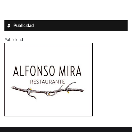
Publicidad
Publicidad