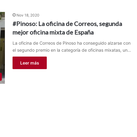
Nov 18, 2020
#Pinoso: La oficina de Correos, segunda
mejor oficina mixta de España
La oficina de Correos de Pinoso ha conseguido alzarse con
el segundo premio en la categoría de oficinas mixatas, un…
Leer más