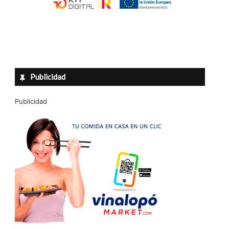
Publicidad
Publicidad