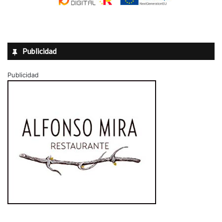
Publicidad
Publicidad