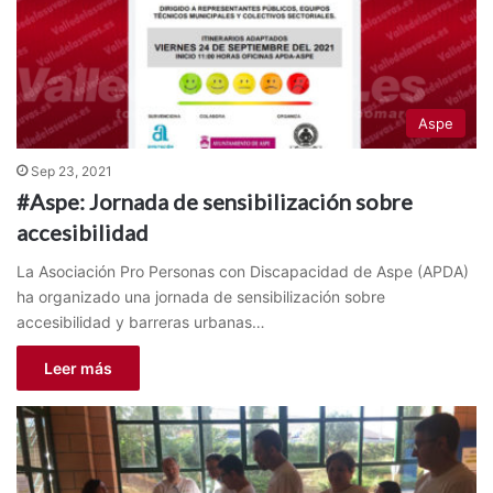
Aspe
Sep 23, 2021
#Aspe: Jornada de sensibilización sobre
accesibilidad
La Asociación Pro Personas con Discapacidad de Aspe (APDA)
ha organizado una jornada de sensibilización sobre
accesibilidad y barreras urbanas…
Leer más