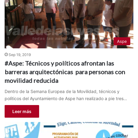
Aspe
Sep 19, 2019
#Aspe: Técnicos y políticos afrontan las
barreras arquitectónicas para personas con
movilidad reducida
Dentro de la Semana Europea de la Movilidad, técnicos y
políticos del Ayuntamiento de Aspe han realizado a pie tres…
Leer más