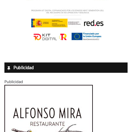
Publicidad
Publicidad