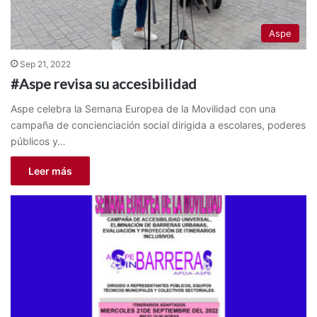
Aspe
Sep 21, 2022
#Aspe revisa su accesibilidad
Aspe celebra la Semana Europea de la Movilidad con una
campaña de concienciación social dirigida a escolares, poderes
públicos y…
Leer más