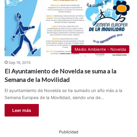
Medio Ambiente - Novelda
Sep 16, 2015
El Ayuntamiento de Novelda se suma a la
Semana de la Movilidad
El ayuntamiento de Novelda se ha sumado un año más a la
Semana Europea de la Movilidad, siendo una de…
Leer más
Publicidad