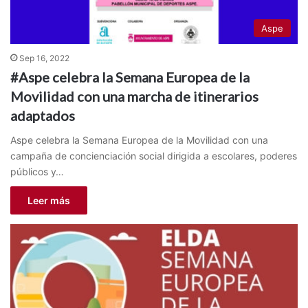
Aspe
Sep 16, 2022
#Aspe celebra la Semana Europea de la
Movilidad con una marcha de itinerarios
adaptados
Aspe celebra la Semana Europea de la Movilidad con una
campaña de concienciación social dirigida a escolares, poderes
públicos y…
Leer más